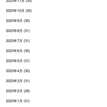
2023年11月
(30)
2023年10月
(30)
2023年9月
(30)
2023年8月
(31)
2023年7月
(31)
2023年6月
(30)
2023年5月
(31)
2023年4月
(30)
2023年3月
(31)
2023年2月
(28)
2023年1月
(31)