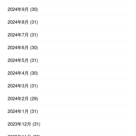
2024年9月
(30)
2024年8月
(31)
2024年7月
(31)
2024年6月
(30)
2024年5月
(31)
2024年4月
(30)
2024年3月
(31)
2024年2月
(29)
2024年1月
(31)
2023年12月
(31)