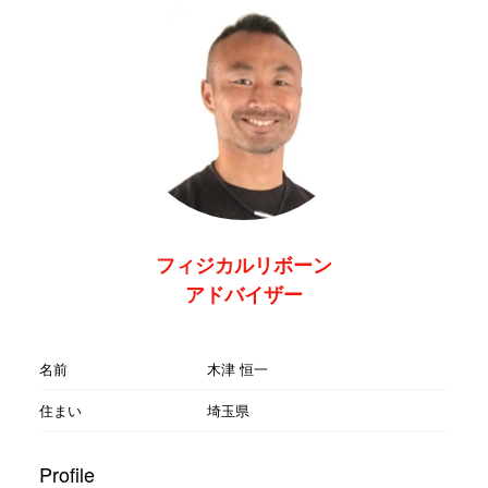
フィジカルリボーン
アドバイザー
名前
木津 恒一
住まい
埼玉県
Profile