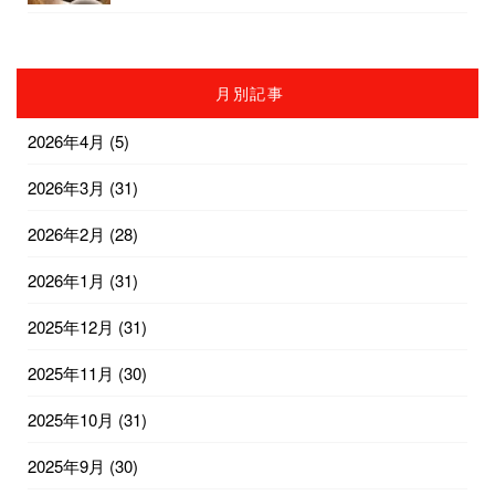
月別記事
2026年4月
(5)
2026年3月
(31)
2026年2月
(28)
2026年1月
(31)
2025年12月
(31)
2025年11月
(30)
2025年10月
(31)
2025年9月
(30)