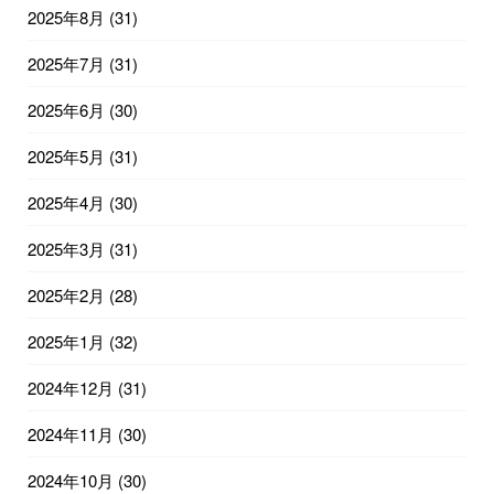
2025年8月
(31)
2025年7月
(31)
2025年6月
(30)
2025年5月
(31)
2025年4月
(30)
2025年3月
(31)
2025年2月
(28)
2025年1月
(32)
2024年12月
(31)
2024年11月
(30)
2024年10月
(30)