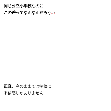
同じ公立小学校なのに
この差ってなんなんだろう
正直、今のままでは学校に
不信感しかありません