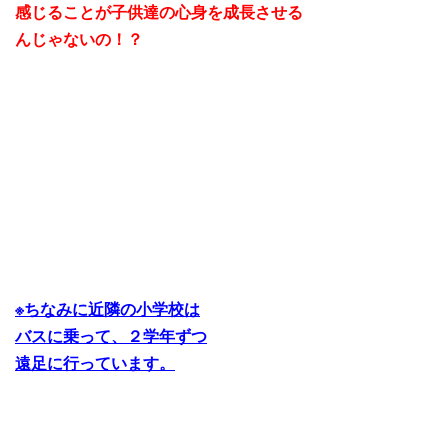
感じることが子供達の心身を成長させる
んじゃないの！？
※ちなみに近隣の小学校は
バスに乗って、２学年ずつ
遠足に行っています。