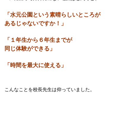
「水元公園という素晴らしいところが
あるじゃないですか！」
「１年生から６年生までが
同じ体験ができる」
「時間を最大に使える」
こんなことを校長先生は仰っていました。