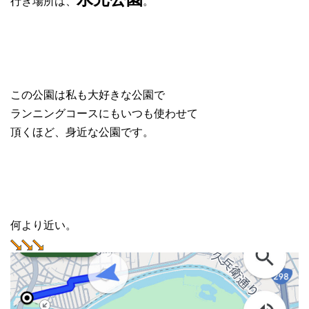
行き場所は、
。
この公園は私も大好きな公園で
ランニングコースにもいつも使わせて
頂くほど、身近な公園です。
何より近い。