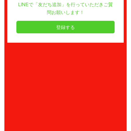
LINEで「友だち追加」を行っていただきご質
問お願いします！
登録する