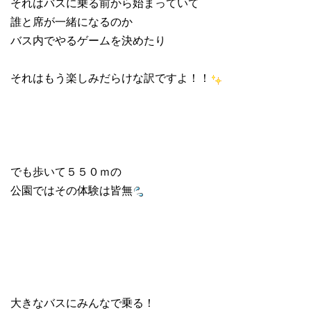
それはバスに乗る前から始まっていて
誰と席が一緒になるのか
バス内でやるゲームを決めたり
それはもう楽しみだらけな訳ですよ！！
でも歩いて５５０ｍの
公園ではその体験は皆無
大きなバスにみんなで乗る！