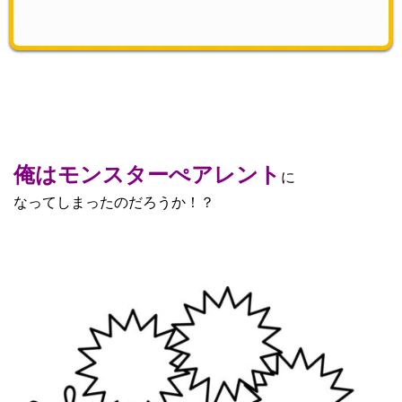
俺はモンスターぺアレント
に
なってしまったのだろうか！？