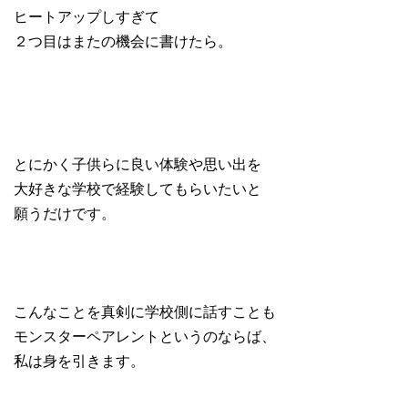
ヒートアップしすぎて
２つ目はまたの機会に書けたら。
とにかく子供らに良い体験や思い出を
大好きな学校で経験してもらいたいと
願うだけです。
こんなことを真剣に学校側に話すことも
モンスターペアレントというのならば、
私は身を引きます。