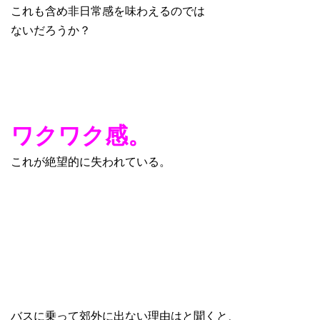
これも含め非日常感を味わえるのでは
ないだろうか？
ワクワク感。
これが絶望的に失われている。
バスに乗って郊外に出ない理由はと聞くと、