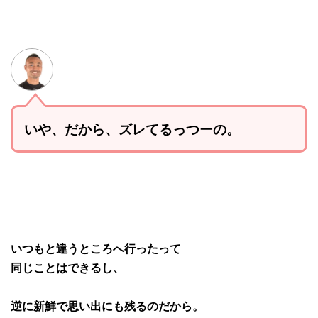
いや、だから、ズレてるっつーの。
いつもと違うところへ行ったって
同じことはできるし、
逆に新鮮で思い出にも残るのだから。