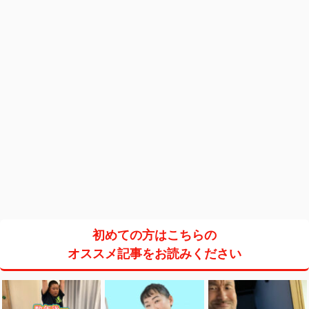
初めての方はこちらの
オススメ記事をお読みください