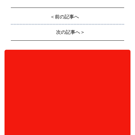
＜前の記事へ
次の記事へ＞