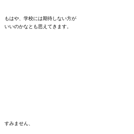
もはや、学校には期待しない方が
いいのかなとも思えてきます。
すみません、