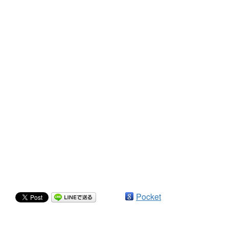
Pocket