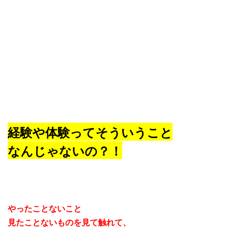
経験や体験ってそういうこと
なんじゃないの？！
やったことないこと
見たことないものを見て触れて、