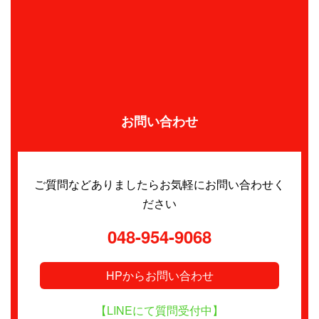
お問い合わせ
ご質問などありましたらお気軽にお問い合わせく
ださい
048-954-9068
HPからお問い合わせ
【LINEにて質問受付中】