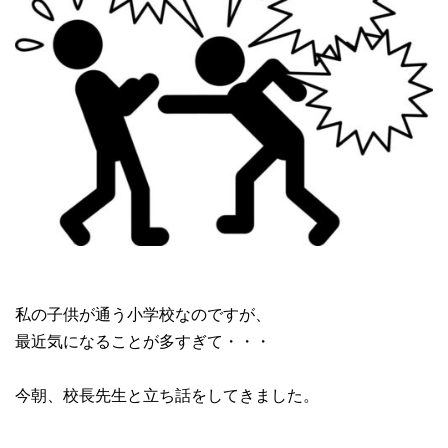
私の子供が通う小学校なのですが、
最近気になることが多すぎて・・・
今朝、校長先生と立ち話をしてきました。