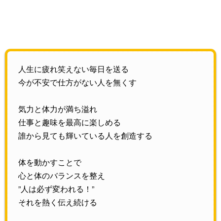
人生に疲れ笑えない毎日を送る
今が不安で仕方がない人を無くす
気力と体力が満ち溢れ
仕事と趣味を最高に楽しめる
誰から見ても輝いている人を創造する
体を動かすことで
心と体のバランスを整え
”人は必ず変われる！”
それを熱く伝え続ける