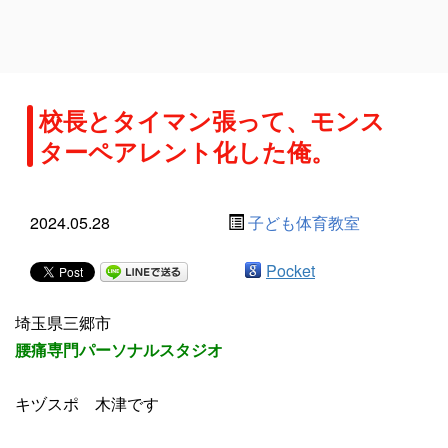
校長とタイマン張って、モンス
ターペアレント化した俺。
2024.05.28
子ども体育教室
Pocket
埼玉県三郷市
腰痛専門パーソナルスタジオ
キヅスポ 木津です