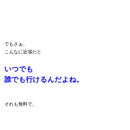
でもさぁ、
こんなに近場だと
いつでも
誰でも行けるんだよね。
それも無料で。