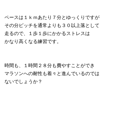
ペースは１ｋｍあたり７分とゆっくりですが
その分ピッチを通常よりも３０以上落として
走るので、１歩１歩にかかるストレスは
かなり高くなる練習です。
時間も、１時間２８分も費やすことができ
マラソンへの耐性も着々と進んでいるのでは
ないでしょうか？