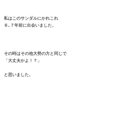
私はこのサンダルにかれこれ
６､７年前に出会いました。
その時はその他大勢の方と同じで
「大丈夫かよ！？」
と思いました。