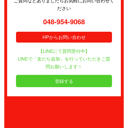
ご質問などありましたらお気軽にお問い合わせく
ださい
048-954-9068
HPからお問い合わせ
【LINEにて質問受付中】
LINEで「友だち追加」を行っていただきご質
問お願いします！
登録する