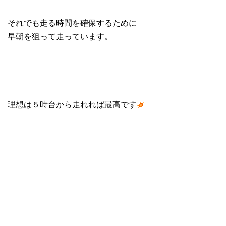
それでも走る時間を確保するために
早朝を狙って走っています。
理想は５時台から走れれば最高です