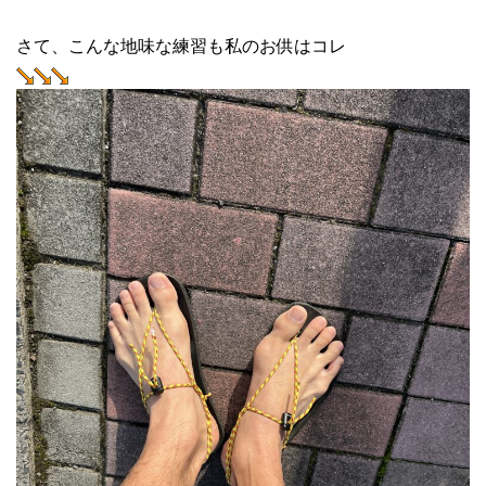
さて、こんな地味な練習も私のお供はコレ