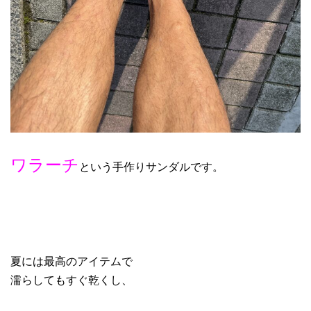
ワラーチ
という手作りサンダルです。
夏には最高のアイテムで
濡らしてもすぐ乾くし、