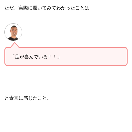
ただ、実際に履いてみてわかったことは
「足が喜んでいる！！」
と素直に感じたこと。