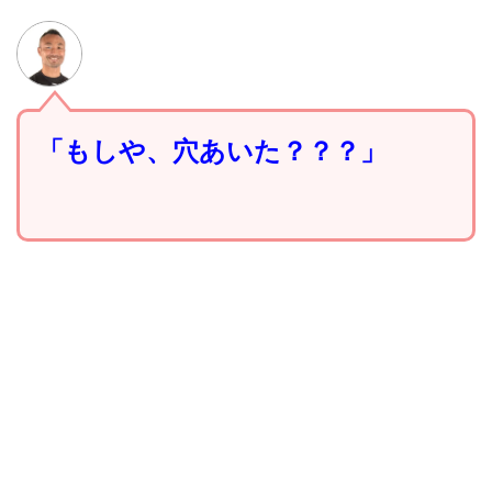
「もしや、穴あいた？？？」