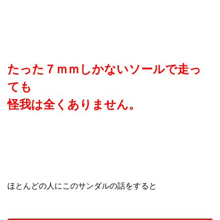
たった７ｍｍしかないソールで走っ
ても
怪我は全くありません。
ほとんどの人にこのサンダルの話をすると