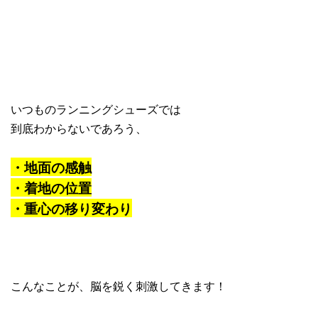
いつものランニングシューズでは
到底わからないであろう、
・地面の感触
・着地の位置
・重心の移り変わり
こんなことが、脳を鋭く刺激してきます！