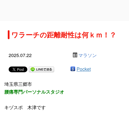
ワラーチの距離耐性は何ｋｍ！？
2025.07.22
マラソン
Pocket
埼玉県三郷市
腰痛専門パーソナルスタジオ
キヅスポ 木津です