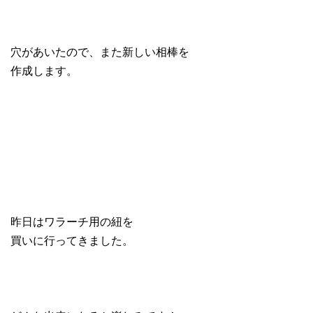
穴があいたので、また新しい相棒を
作成します。
昨日はワラーチ用の紐を
買いに行ってきました。