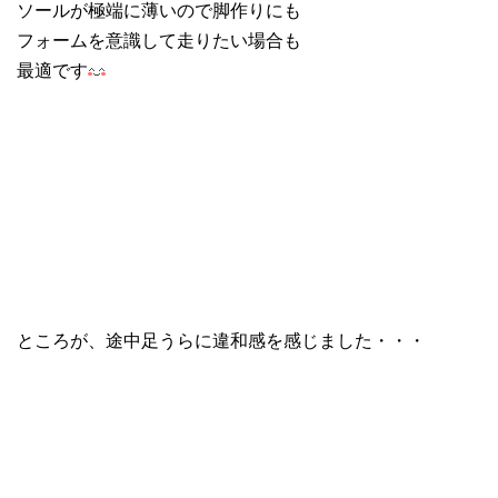
ソールが極端に薄いので脚作りにも
フォームを意識して走りたい場合も
最適です
ところが、途中足うらに違和感を感じました・・・