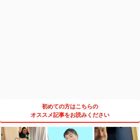
初めての方はこちらの
オススメ記事をお読みください