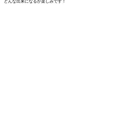
どんな出来になるか楽しみです！