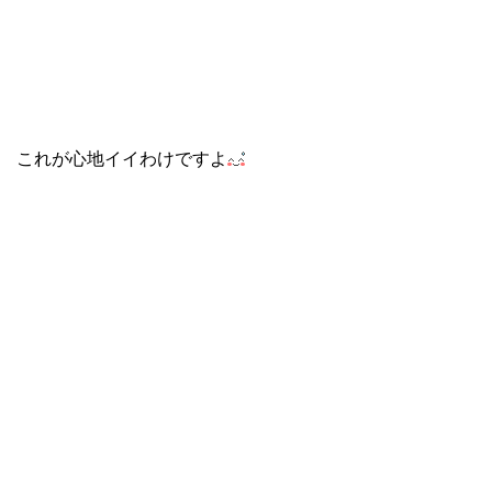
これが心地イイわけですよ