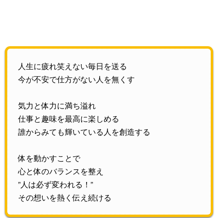
人生に疲れ笑えない毎日を送る
今が不安で仕方がない人を無くす
気力と体力に満ち溢れ
仕事と趣味を最高に楽しめる
誰からみても輝いている人を創造する
体を動かすことで
心と体のバランスを整え
”人は必ず変われる！”
その想いを熱く伝え続ける