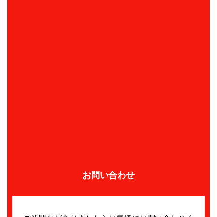
お問い合わせ