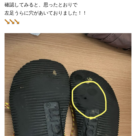
確認してみると、思ったとおりで
左足うらに穴があいておりました！！