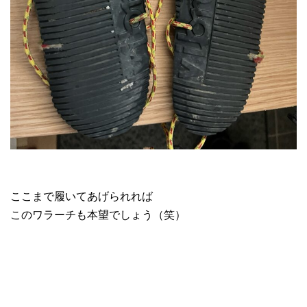
ここまで履いてあげられれば
このワラーチも本望でしょう（笑）