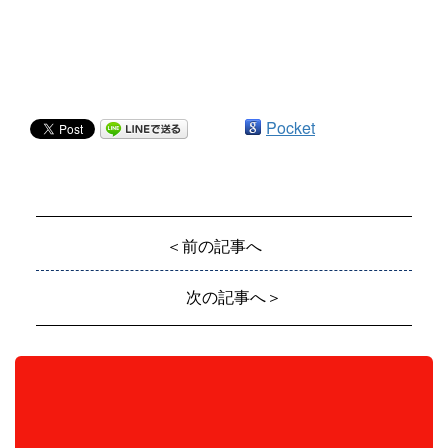
Pocket
＜前の記事へ
次の記事へ＞