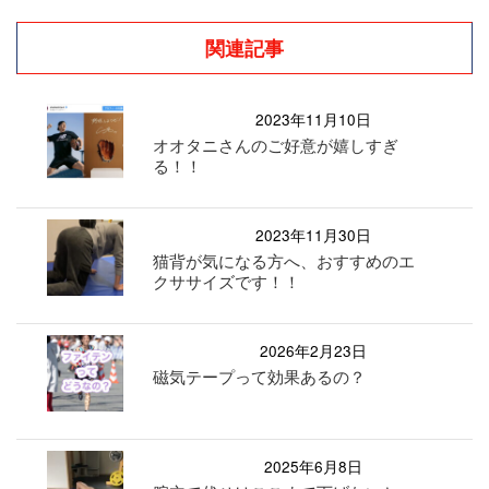
関連記事
2023年11月10日
オオタニさんのご好意が嬉しすぎ
る！！
2023年11月30日
猫背が気になる方へ、おすすめのエ
クササイズです！！
2026年2月23日
磁気テープって効果あるの？
2025年6月8日