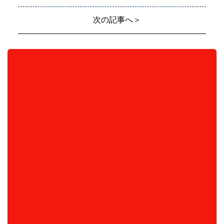
次の記事へ＞