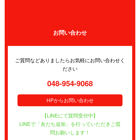
お問い合わせ
ご質問などありましたらお気軽にお問い合わせく
ださい
048-954-9068
HPからお問い合わせ
【LINEにて質問受付中】
LINEで「友だち追加」を行っていただきご質
問お願いします！