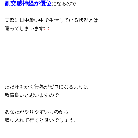
副交感神経が優位
になるので
実際に日中暑い中で生活している状況とは
違ってしまいます
ただ汗をかく行為がゼロになるよりは
数倍良いと思いますので
あなたがやりやすいものから
取り入れて行くと良いでしょう。