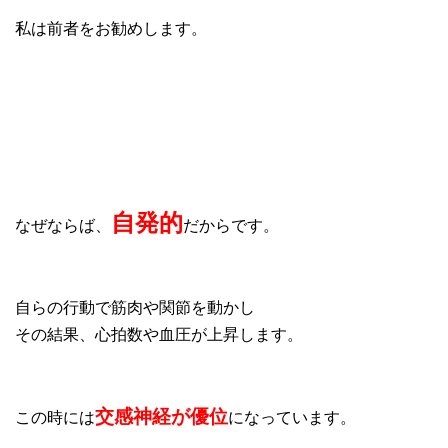
私は前者をお勧めします。
自発的
なぜならば、
だからです。
自らの行動で筋肉や関節を動かし
その結果、心拍数や血圧が上昇します。
交感神経が優位
この時には
になっています。