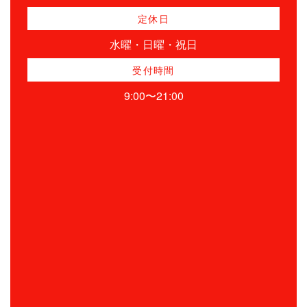
定休日
水曜・日曜・祝日
受付時間
9:00〜21:00