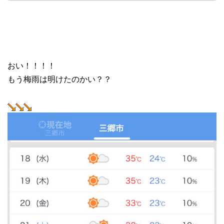
おい！！！！
もう梅雨は明けたのかい？？