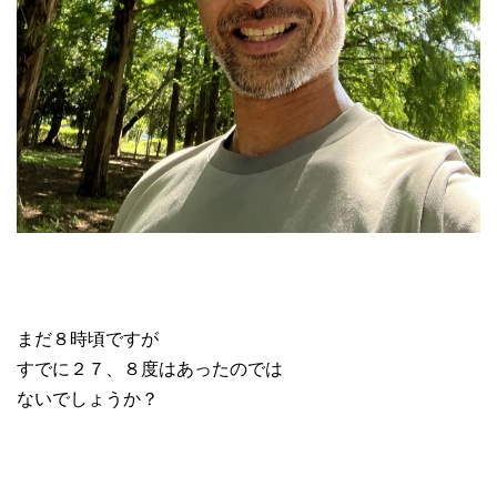
まだ８時頃ですが
すでに２７、８度はあったのでは
ないでしょうか？