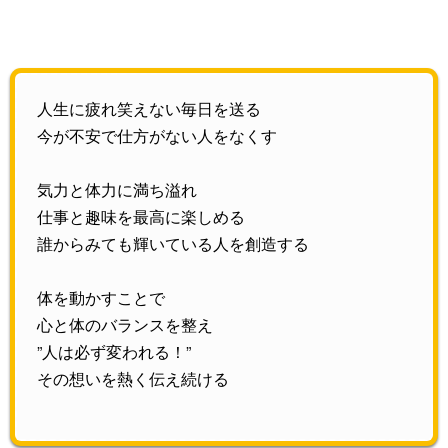
人生に疲れ笑えない毎日を送る
今が不安で仕方がない人をなくす
気力と体力に満ち溢れ
仕事と趣味を最高に楽しめる
誰からみても輝いている人を創造する
体を動かすことで
心と体のバランスを整え
”人は必ず変われる！”
その想いを熱く伝え続ける