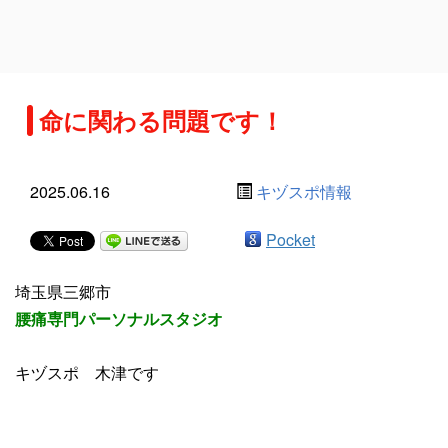
命に関わる問題です！
2025.06.16
キヅスポ情報
Pocket
埼玉県三郷市
腰痛専門パーソナルスタジオ
キヅスポ 木津です