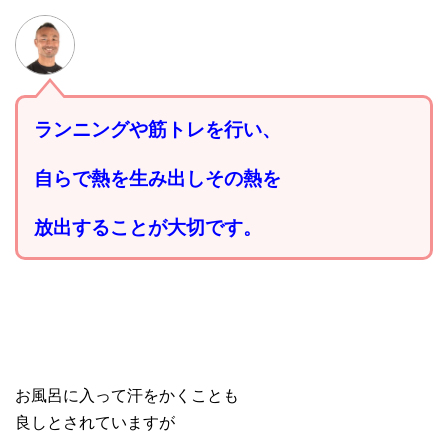
ランニングや筋トレを行い、
自らで熱を生み出しその熱を
放出することが大切です。
お風呂に入って汗をかくことも
良しとされていますが