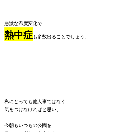
急激な温度変化で
熱中症
も多数出ることでしょう。
私にとっても他人事ではなく
気をつけなければと思い、
今朝もいつもの公園を