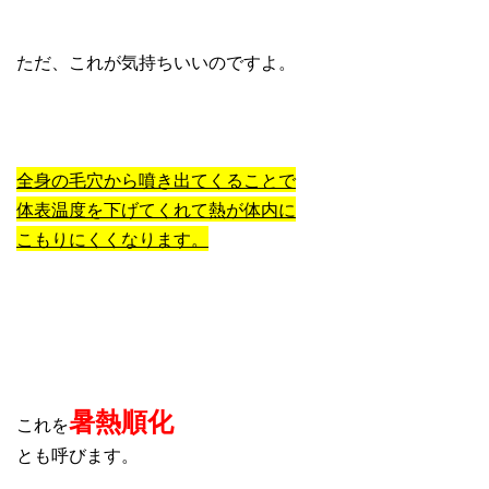
ただ、これが気持ちいいのですよ。
全身の毛穴から噴き出てくることで
体表温度を下げてくれて熱が体内に
こもりにくくなります。
暑熱順化
これを
とも呼びます。