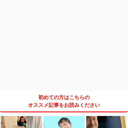
初めての方はこちらの
オススメ記事をお読みください