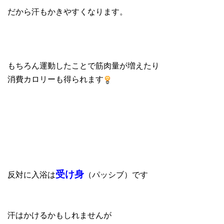
だから汗もかきやすくなります。
もちろん運動したことで筋肉量が増えたり
消費カロリーも得られます
受け身
反対に入浴は
（パッシブ）です
汗はかけるかもしれませんが