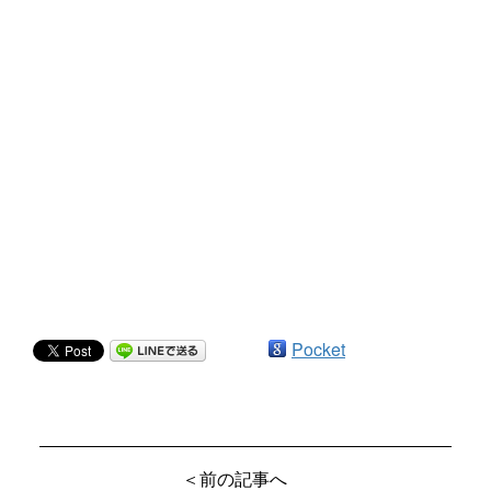
Pocket
＜前の記事へ