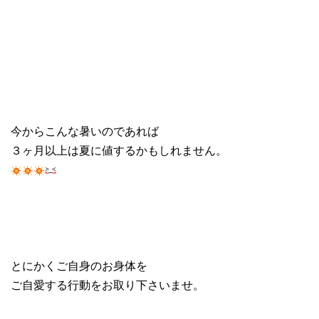
今からこんな暑いのであれば
３ヶ月以上は夏に値するかもしれません。
とにかくご自身のお身体を
ご自愛する行動をお取り下さいませ。