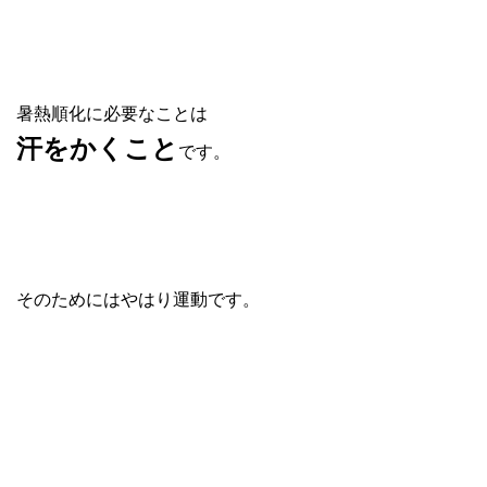
暑熱順化に必要なことは
汗をかくこと
です。
そのためにはやはり運動です。