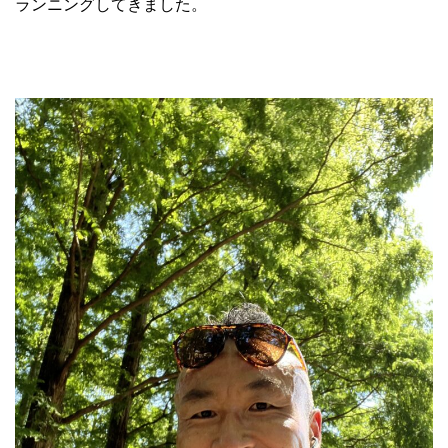
ランニングしてきました。