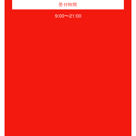
受付時間
9:00〜21:00