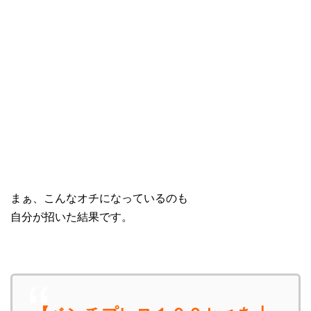
まぁ、こんなオチになっているのも
自分が招いた結果です。