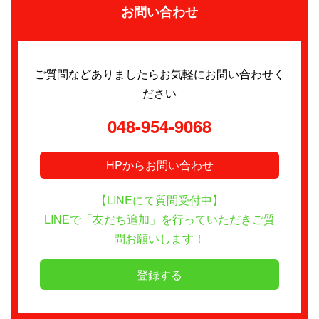
お問い合わせ
ご質問などありましたらお気軽にお問い合わせく
ださい
048-954-9068
HPからお問い合わせ
【LINEにて質問受付中】
LINEで「友だち追加」を行っていただきご質
問お願いします！
登録する