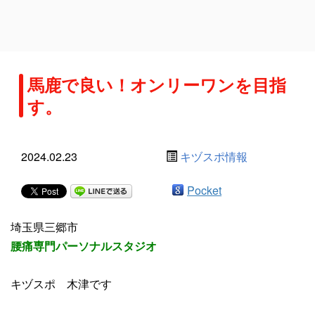
馬鹿で良い！オンリーワンを目指
す。
2024.02.23
キヅスポ情報
Pocket
埼玉県三郷市
腰痛専門パーソナルスタジオ
キヅスポ 木津です