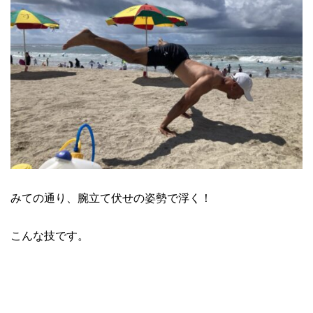
みての通り、腕立て伏せの姿勢で浮く！
こんな技です。