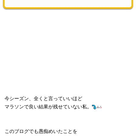
今シーズン、全くと言っていいほど
マラソンで良い結果が残せていない私。
このブログでも愚痴めいたことを