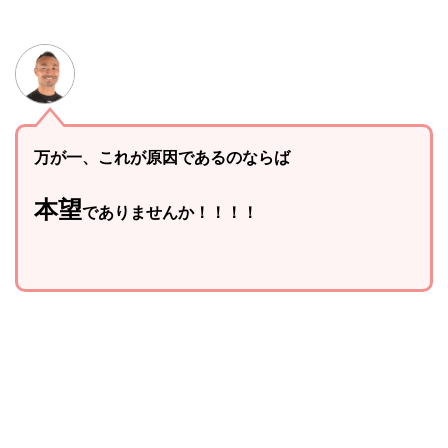
万が一、これが原因であるのならば
本望
でありませんか！！！！