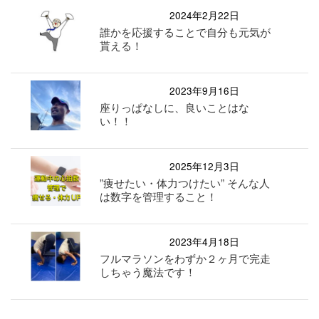
2024年2月22日
誰かを応援することで自分も元気が
貰える！
2023年9月16日
座りっぱなしに、良いことはな
い！！
2025年12月3日
”痩せたい・体力つけたい” そんな人
は数字を管理すること！
2023年4月18日
フルマラソンをわずか２ヶ月で完走
しちゃう魔法です！