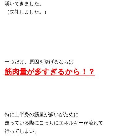
嘆いてきました。
（失礼しました。）
一つだけ、原因を挙げるならば
筋肉量が多すぎるから！？
特に上半身の筋量が多いがために
走っている際にこっちにエネルギーが流れて
行ってしまい、