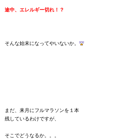
途中、エレルギー切れ！？
そんな始末になってやいないか。
まだ、来月にフルマラソンを１本
残しているわけですが、
そこでどうなるか。。。