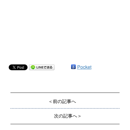
Pocket
＜前の記事へ
次の記事へ＞