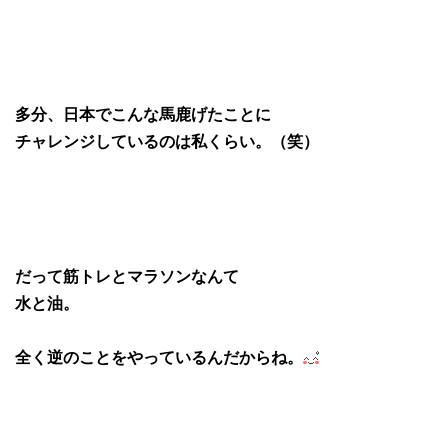
多分、日本でこんな馬鹿げたことに
チャレンジしているのは私くらい。（笑）
だって筋トレとマラソンなんて
水と油。
全く逆のことをやっているんだからね。