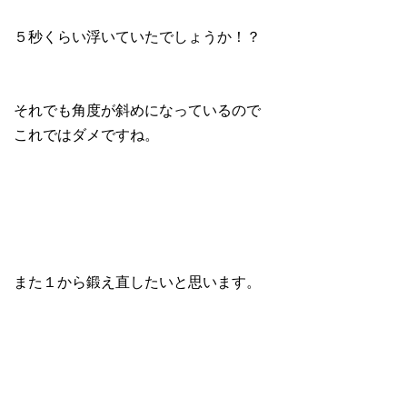
５秒くらい浮いていたでしょうか！？
それでも角度が斜めになっているので
これではダメですね。
また１から鍛え直したいと思います。