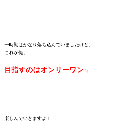
一時期はかなり落ち込んでいましたけど、
これが俺。
目指すのはオンリーワン
楽しんでいきますよ！