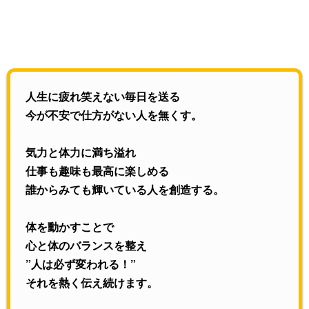
人生に疲れ笑えない毎日を送る
今が不安で仕方がない人を無くす。
気力と体力に満ち溢れ
仕事も趣味も最高に楽しめる
誰からみても輝いている人を創造する。
体を動かすことで
心と体のバランスを整え
”人は必ず変われる！”
それを熱く伝え続けます。