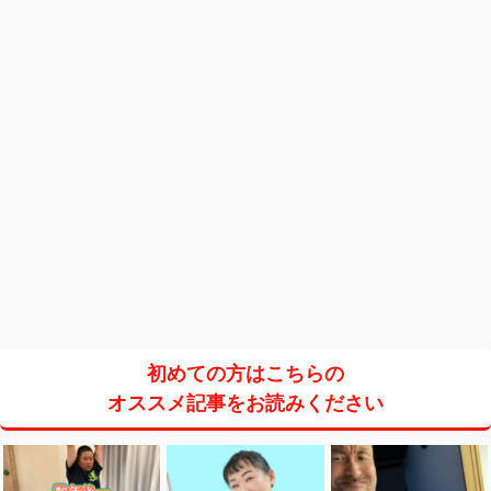
初めての方はこちらの
オススメ記事をお読みください