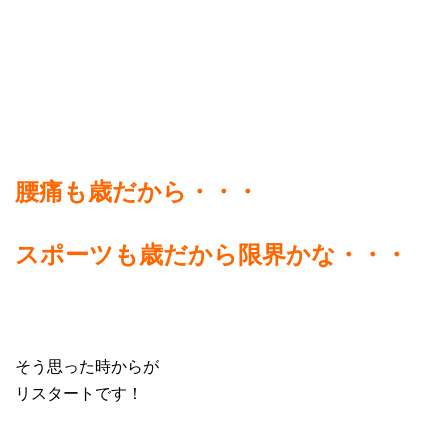
腰痛も歳だから・・・
スポーツも歳だから限界かな・・・
そう思った時からが
リスタートです！