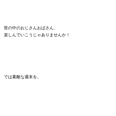
世の中のおじさんおばさん、
楽しんでいこうじゃありませんか！
では素敵な週末を。