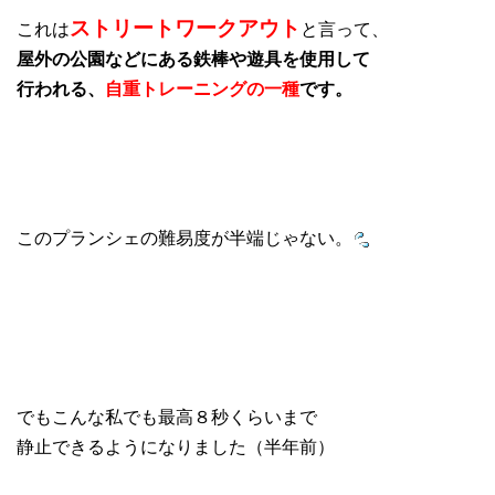
ストリートワークアウト
これは
と言って、
屋外の公園などにある鉄棒や遊具を使用して
行われる、
自重トレーニングの一種
です。
このプランシェの難易度が半端じゃない。
でもこんな私でも最高８秒くらいまで
静止できるようになりました（半年前）