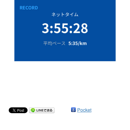
Pocket