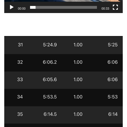
00:00
00:33