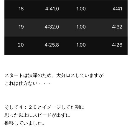
スタートは渋滞のため、大分ロスしていますが
これは仕方ない・・・
そして４：２０とイメージしてた割に
思った以上にスピードが出ずに
推移していました。