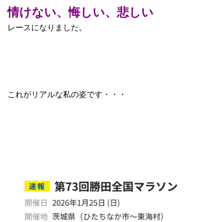
情けない、悔しい、悲しい
レースになりました。
これがリアルな私の姿です・・・