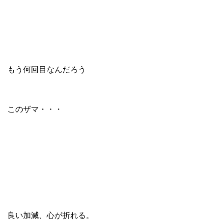
もう何回目なんだろう
このザマ・・・
良い加減、心が折れる。