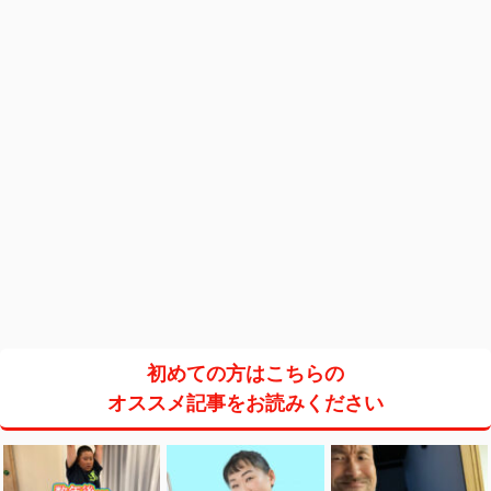
初めての方はこちらの
オススメ記事をお読みください