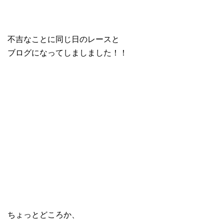
不吉なことに同じ日のレースと
ブログになってしましました！！
ちょっとどころか、