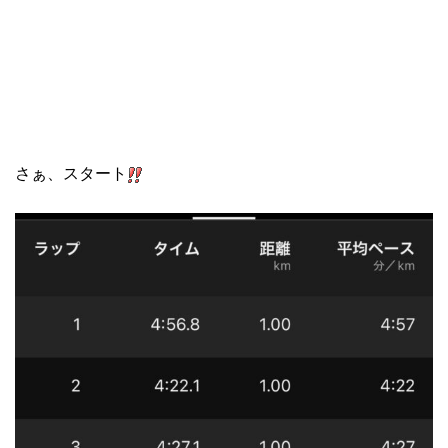
さぁ、スタート