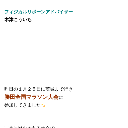
フィジカルリボーンアドバイザー
木津こういち
昨日の１月２５日に茨城まで行き
勝田全国マラソン大会
に
参加してきました
非常に歴史のある大会で