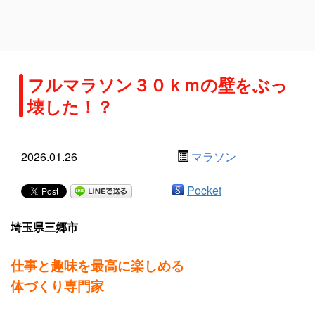
フルマラソン３０ｋｍの壁をぶっ
壊した！？
2026.01.26
マラソン
Pocket
埼玉県三郷市
仕事と趣味を最高に楽しめる
体づくり専門家