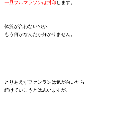
一旦フルマラソンは封印
します。
体質が合わないのか、
もう何がなんだか分かりません。
とりあえずファンランは気が向いたら
続けていこうとは思いますが。