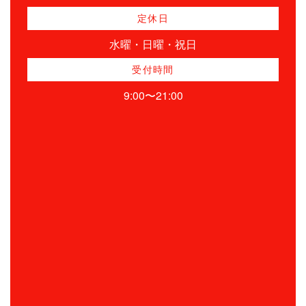
定休日
水曜・日曜・祝日
受付時間
9:00〜21:00