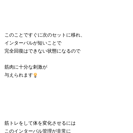
このことですぐに次のセットに移れ、
インターバルが短いことで
完全回復はできない状態になるので
筋肉に十分な刺激が
与えられます
筋トレをして体を変化させるには
このインターバル管理が非常に