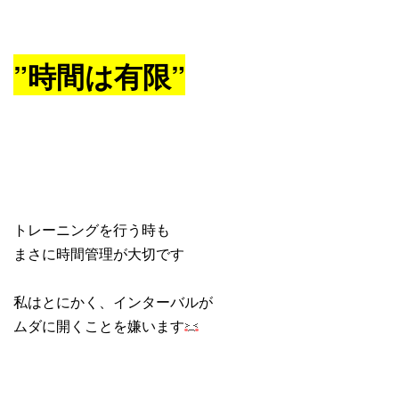
”時間は有限”
トレーニングを行う時も
まさに時間管理が大切です
私はとにかく、インターバルが
ムダに開くことを嫌います