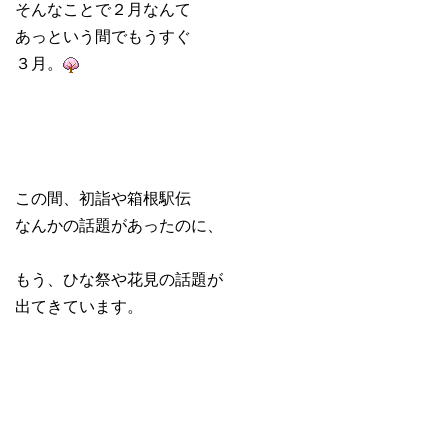
そんなことで２月なんて
あっという間でもうすぐ
３月。
この間、初詣や箱根駅伝
なんかの話題があったのに、
もう、ひな祭や花見の話題が
出てきています。