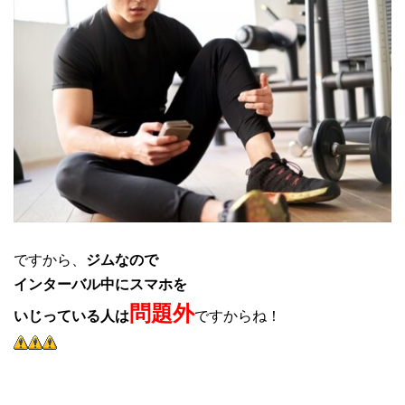
ですから、
ジムなので
インターバル中にスマホを
問題外
いじっている人は
ですからね！