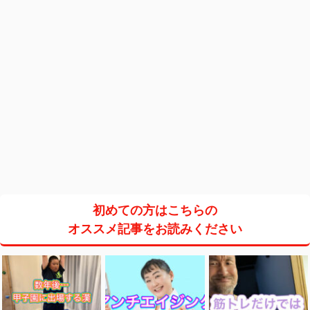
初めての方はこちらの
オススメ記事をお読みください