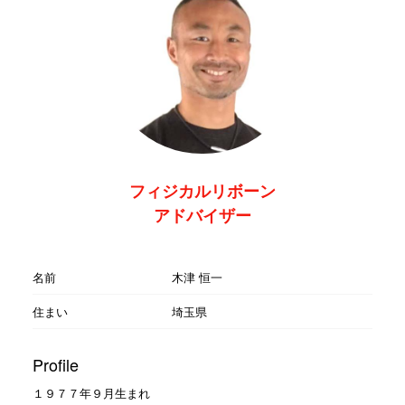
フィジカルリボーン
アドバイザー
名前
木津 恒一
住まい
埼玉県
Profile
１９７７年９月生まれ