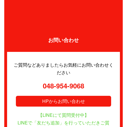
お問い合わせ
ご質問などありましたらお気軽にお問い合わせく
ださい
048-954-9068
HPからお問い合わせ
【LINEにて質問受付中】
LINEで「友だち追加」を行っていただきご質