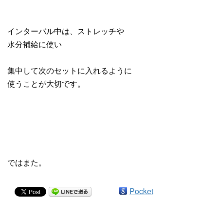
インターバル中は、ストレッチや
水分補給に使い
集中して次のセットに入れるように
使うことが大切です。
ではまた。
Pocket