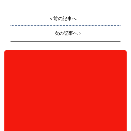
＜前の記事へ
次の記事へ＞