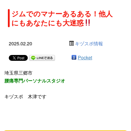
ジムでのマナーあるある！他人
にもあなたにも大迷惑
2025.02.20
キヅスポ情報
Pocket
埼玉県三郷市
腰痛専門パーソナルスタジオ
キヅスポ 木津です