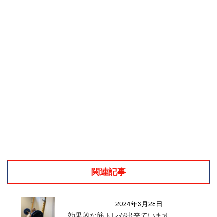
関連記事
2024年3月28日
効果的な筋トレが出来ています