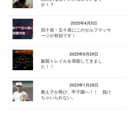
か！？
2025年4月5日
四十肩・五十肩にこのセルフマッサ
ージが有効です！
2025年9月29日
飯能トレイルを堪能してきまし
た！！
2023年1月29日
教え子が再び、甲子園へ！！ 負け
ちゃいられない。