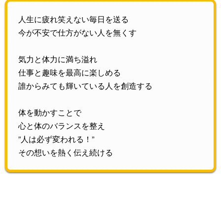
人生に疲れ笑えない毎日を送る
今が不安で仕方がない人を無くす
気力と体力に満ち溢れ
仕事と趣味を最高に楽しめる
誰からみても輝いている人を創造する
体を動かすことで
心と体のバランスを整え
”人は必ず変われる！”
その想いを熱く伝え続ける