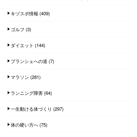
キヅスポ情報
(409)
ゴルフ
(3)
ダイエット
(144)
プランシェへの道
(7)
マラソン
(281)
ランニング障害
(64)
一生動ける体づくり
(297)
体の硬い方へ
(75)