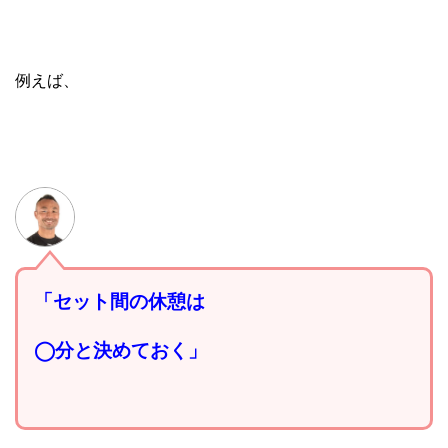
例えば、
「セット間の休憩は
◯分と決めておく」