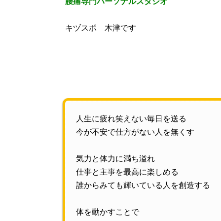
腰痛専門パーソナルスタジオ
キヅスポ 木津です
人生に疲れ笑えない毎日を送る
今が不安で仕方がない人を無くす
気力と体力に満ち溢れ
仕事と主事を最高に楽しめる
誰からみても輝いている人を創造する
体を動かすことで