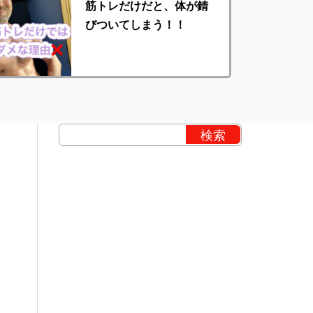
筋トレだけだと、体が錆
びついてしまう！！