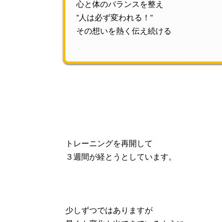
心と体のバランスを整え
”人は必ず変われる！”
その想いを熱く伝え続ける
トレーニングを再開して
３週間が経とうとしています。
少しずつではありますが