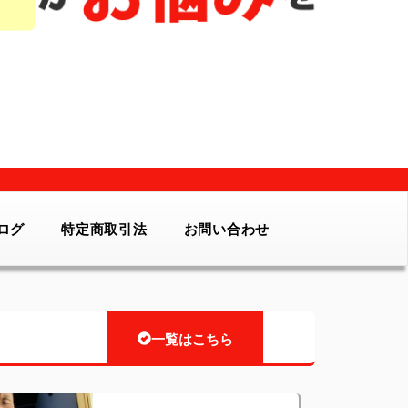
ログ
特定商取引法
お問い合わせ
一覧はこちら