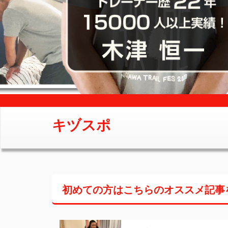
キヅスポ
初めての方はこちらの
オススメ記事