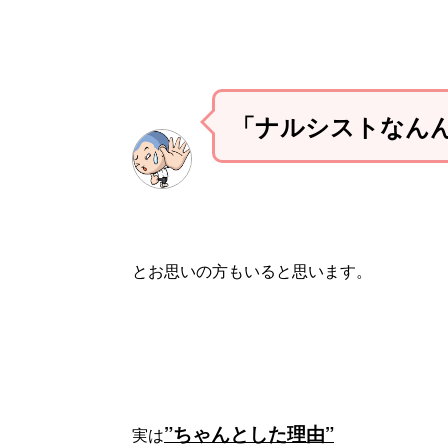
「ナルシストなん
とお思いの方もいると思います。
”ちゃんとした理由”
実は