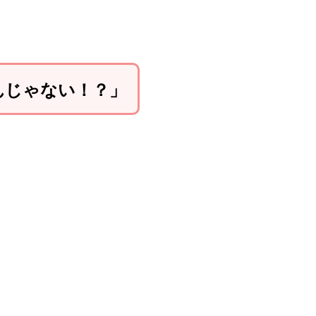
んじゃない！？」