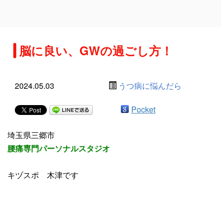
脳に良い、GWの過ごし方！
2024.05.03
うつ病に悩んだら
Pocket
埼玉県三郷市
腰痛専門パーソナルスタジオ
キヅスポ 木津です