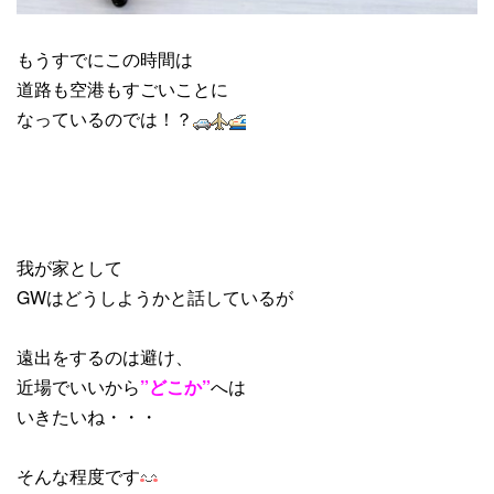
もうすでにこの時間は
道路も空港もすごいことに
なっているのでは！？
我が家として
GWはどうしようかと話しているが
遠出をするのは避け、
近場でいいから
”どこか”
へは
いきたいね・・・
そんな程度です