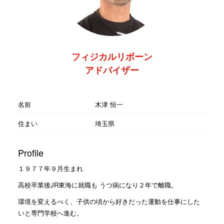
フィジカルリボーン
アドバイザー
名前
木津 恒一
住まい
埼玉県
Profile
１９７７年９月生まれ
高校卒業後JR東海に就職も うつ病になり２年で離職。
環境を変えるべく、子供の頃から好きだった運動を仕事にした
いと専門学校へ進む。