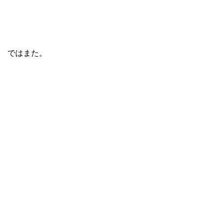
ではまた。