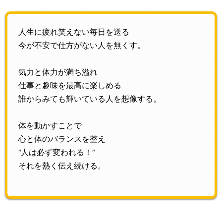
人生に疲れ笑えない毎日を送る
今が不安で仕方がない人を無くす。
気力と体力が満ち溢れ
仕事と趣味を最高に楽しめる
誰からみても輝いている人を想像する。
体を動かすことで
心と体のバランスを整え
”人は必ず変われる！”
それを熱く伝え続ける。