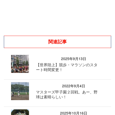
関連記事
2025年9月13日
【世界陸上】競歩・マラソンのスタ
ート時間変更！
2022年9月4日
マスターズ甲子園２回戦。あー、野
球は素晴らしい！
2025年10月16日