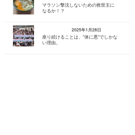
マラソン撃沈しないための救世主に
なるか！？
2025年1月28日
座り続けることは、”体に悪”でしかな
い理由。