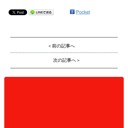
Pocket
＜前の記事へ
次の記事へ＞