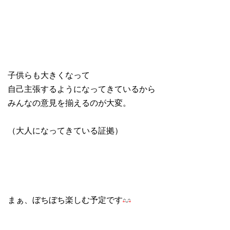
子供らも大きくなって
自己主張するようになってきているから
みんなの意見を揃えるのが大変。
（大人になってきている証拠）
まぁ、ぼちぼち楽しむ予定です