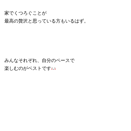
家でくつろぐことが
最高の贅沢と思っている方もいるはず。
みんなそれぞれ、自分のペースで
楽しむのがベストです