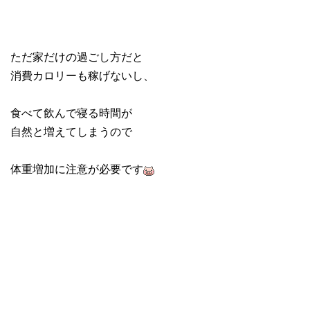
ただ家だけの過ごし方だと
消費カロリーも稼げないし、
食べて飲んで寝る時間が
自然と増えてしまうので
体重増加に注意が必要です