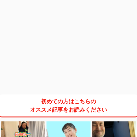
初めての方はこちらの
オススメ記事をお読みください