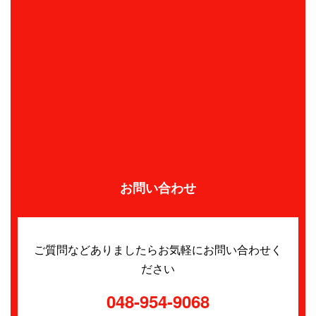
お問い合わせ
ご質問などありましたらお気軽にお問い合わせく
ださい
048-954-9068