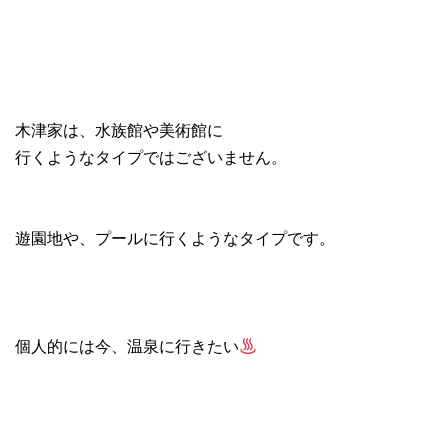
木津家は、水族館や美術館に
行くようなタイプではございません。
遊園地や、プールに行くようなタイプです。
個人的には今、温泉に行きたい