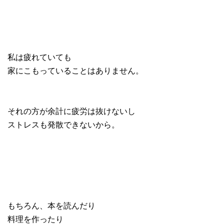
私は疲れていても
家にこもっていることはありません。
それの方が余計に疲労は抜けないし
ストレスも発散できないから。
もちろん、本を読んだり
料理を作ったり