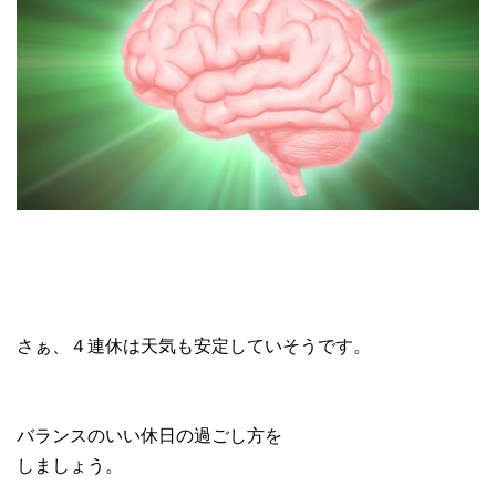
さぁ、４連休は天気も安定していそうです。
バランスのいい休日の過ごし方を
しましょう。