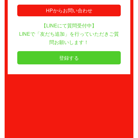
HPからお問い合わせ
【LINEにて質問受付中】
LINEで「友だち追加」を行っていただきご質
問お願いします！
登録する