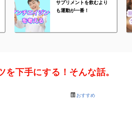
サプリメントを飲むより
も運動が一番！
ツを下手にする！そんな話。
おすすめ