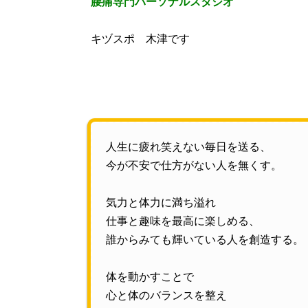
腰痛専門パーソナルスタジオ
キヅスポ 木津です
人生に疲れ笑えない毎日を送る、
今が不安で仕方がない人を無くす。
気力と体力に満ち溢れ
仕事と趣味を最高に楽しめる、
誰からみても輝いている人を創造する。
体を動かすことで
心と体のバランスを整え