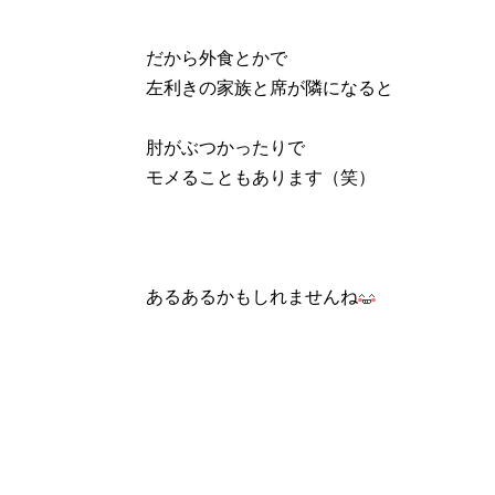
だから外食とかで
左利きの家族と席が隣になると
肘がぶつかったりで
モメることもあります（笑）
あるあるかもしれませんね