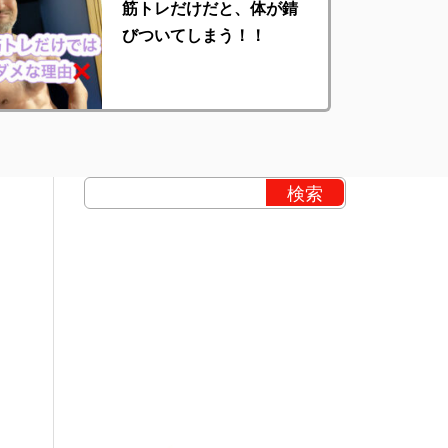
筋トレだけだと、体が錆
びついてしまう！！