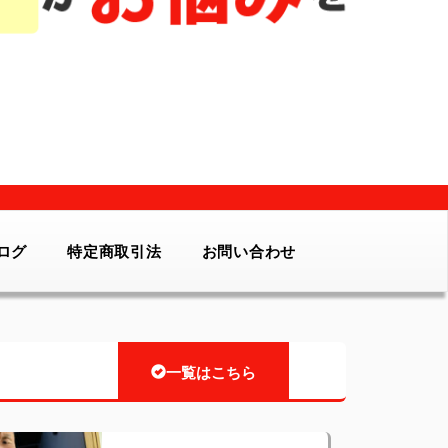
ログ
特定商取引法
お問い合わせ
一覧はこちら