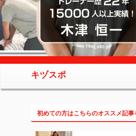
キヅスポ
初めての方はこちらの
オススメ記事