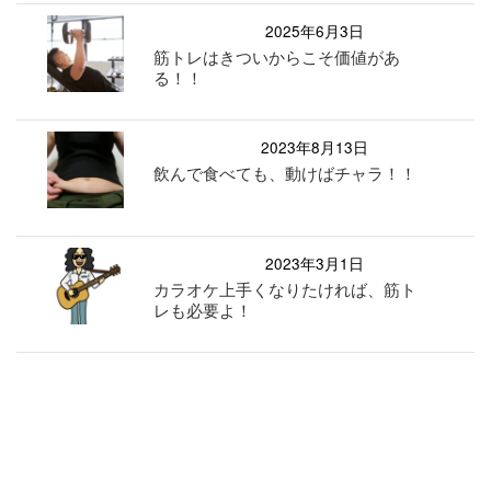
2025年6月3日
筋トレはきついからこそ価値があ
る！！
2023年8月13日
飲んで食べても、動けばチャラ！！
2023年3月1日
カラオケ上手くなりたければ、筋ト
レも必要よ！