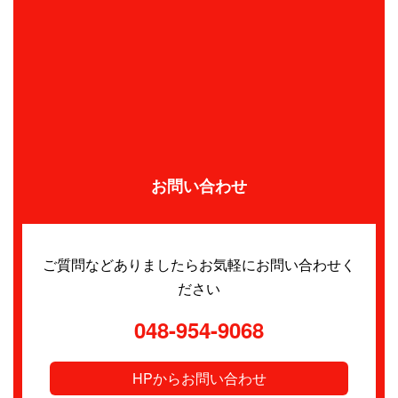
お問い合わせ
ご質問などありましたらお気軽にお問い合わせく
ださい
048-954-9068
HPからお問い合わせ