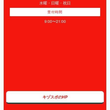
水曜・日曜・祝日
受付時間
9:00〜21:00
キヅスポのHP