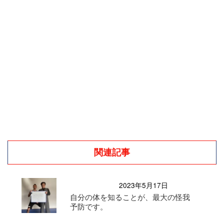
関連記事
2023年5月17日
自分の体を知ることが、最大の怪我
予防です。