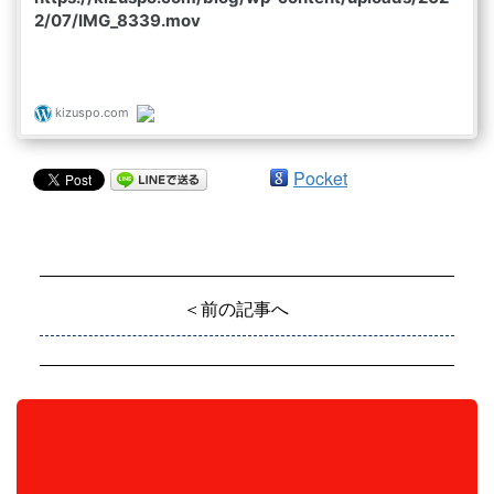
Pocket
＜前の記事へ