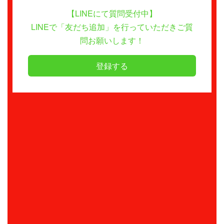
【LINEにて質問受付中】
LINEで「友だち追加」を行っていただきご質
問お願いします！
登録する