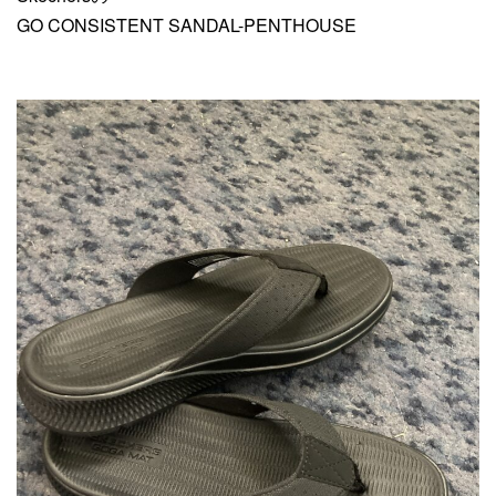
GO CONSISTENT SANDAL-PENTHOUSE