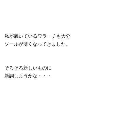
私が履いているワラーチも大分
ソールが薄くなってきました。
そろそろ新しいものに
新調しようかな・・・