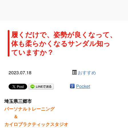
履くだけで、姿勢が良くなって、
体も柔らかくなるサンダル知っ
ていますか？
2023.07.18
おすすめ
Pocket
埼玉県三郷市
パーソナルトレーニング
＆
カイロプラクティックスタジオ