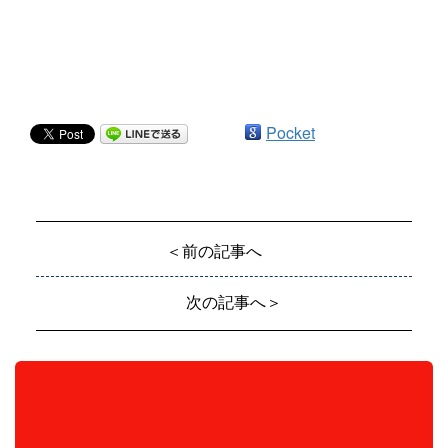
Pocket
＜前の記事へ
次の記事へ＞