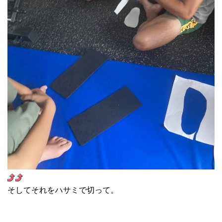
そしてそれをハサミで切って。