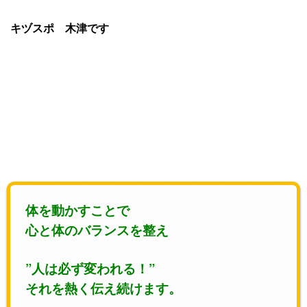
キヅスポ 木津です
体を動かすことで
心と体のバランスを整え
”人は必ず変われる！”
それを熱く伝え続けます。