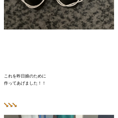
これを昨日娘のために
作ってあげました！！