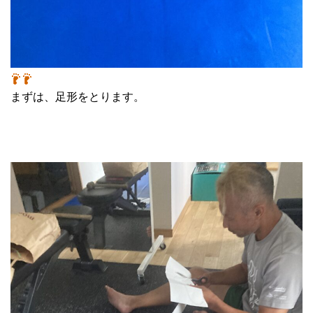
まずは、足形をとります。