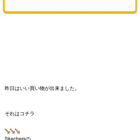
昨日はいい買い物が出来ました。
それはコチラ
Skechersの