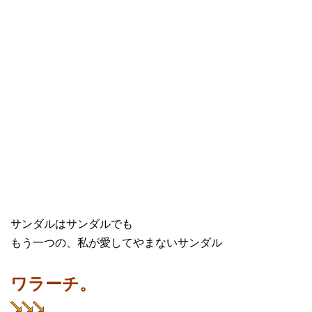
サンダルはサンダルでも
もう一つの、私が愛してやまないサンダル
ワラーチ。