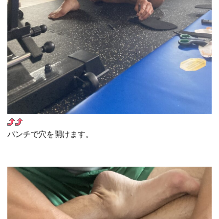
パンチで穴を開けます。