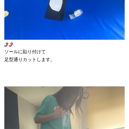
ソールに貼り付けて
足型通りカットします。