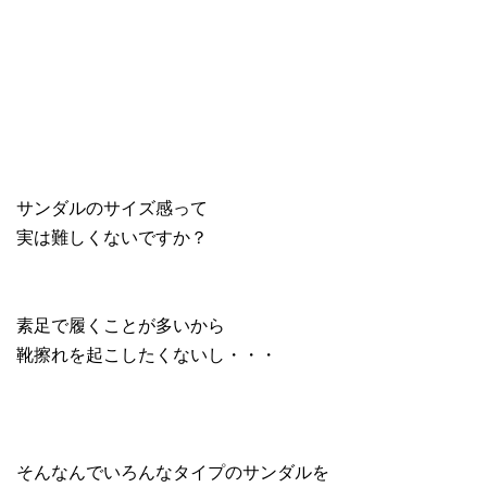
サンダルのサイズ感って
実は難しくないですか？
素足で履くことが多いから
靴擦れを起こしたくないし・・・
そんなんでいろんなタイプのサンダルを