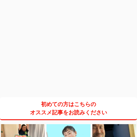
初めての方はこちらの
オススメ記事をお読みください