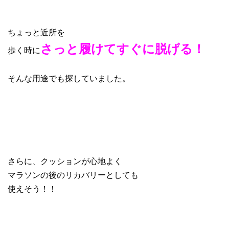
ちょっと近所を
さっと履けてすぐに脱げる！
歩く時に
そんな用途でも探していました。
さらに、クッションが心地よく
マラソンの後のリカバリーとしても
使えそう！！