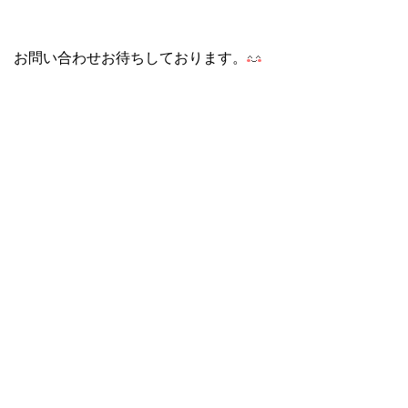
お問い合わせお待ちしております。