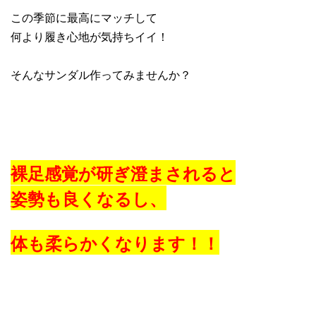
この季節に最高にマッチして
何より履き心地が気持ちイイ！
そんなサンダル作ってみませんか？
裸足感覚が研ぎ澄まされると
姿勢も良くなるし、
体も柔らかくなります！！