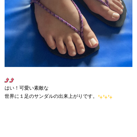
はい！可愛い素敵な
世界に１足のサンダルの出来上がりです。