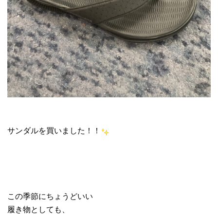
サンダルを買いました！！
この季節にちょうどいい
履き物としても、