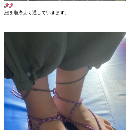
紐を順序よく通していきます。