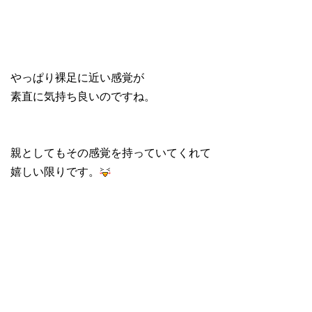
やっぱり裸足に近い感覚が
素直に気持ち良いのですね。
親としてもその感覚を持っていてくれて
嬉しい限りです。