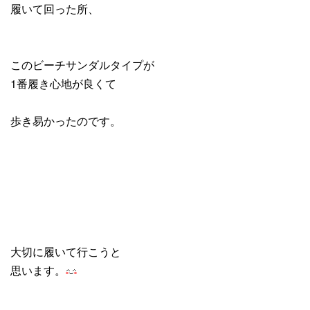
履いて回った所、
このビーチサンダルタイプが
1番履き心地が良くて
歩き易かったのです。
大切に履いて行こうと
思います。