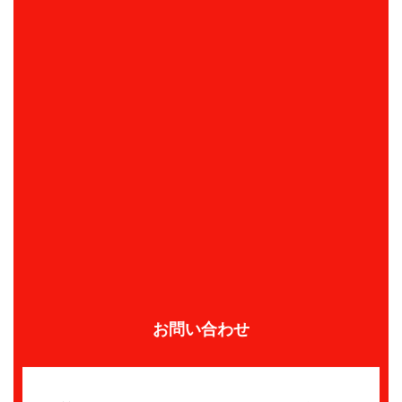
お問い合わせ