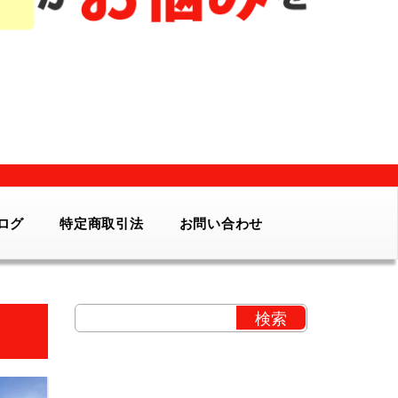
ログ
特定商取引法
お問い合わせ