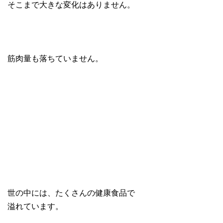
そこまで大きな変化はありません。
筋肉量も落ちていません。
世の中には、たくさんの健康食品で
溢れています。