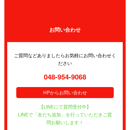
お問い合わせ
ご質問などありましたらお気軽にお問い合わせく
ださい
048-954-9068
HPからお問い合わせ
【LINEにて質問受付中】
LINEで「友だち追加」を行っていただきご質
問お願いします！