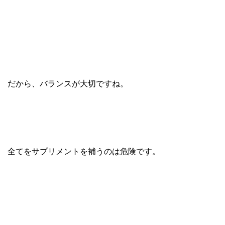
だから、バランスが大切ですね。
全てをサプリメントを補うのは危険です。