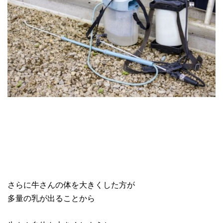
さらに牛さんの体を大きくした方が
多量の乳が出ることから