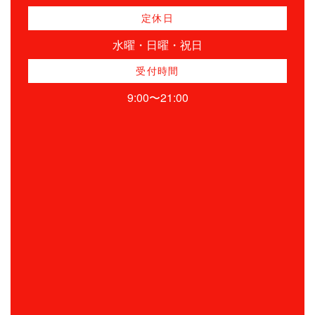
定休日
水曜・日曜・祝日
受付時間
9:00〜21:00