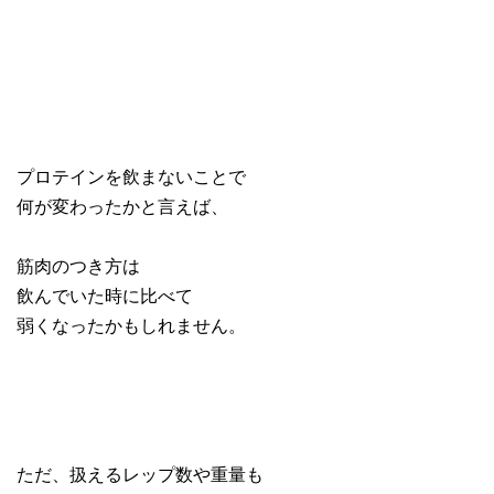
プロテインを飲まないことで
何が変わったかと言えば、
筋肉のつき方は
飲んでいた時に比べて
弱くなったかもしれません。
ただ、扱えるレップ数や重量も