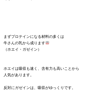
まずプロテインになる材料の多くは
牛さんの乳から成ります
（ホエイ・ガゼイン）
ホエイは吸収も速く、含有力も高いことから
人気があります。
反対にガゼインは、吸収がゆっくりです。