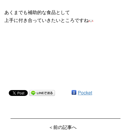
あくまでも補助的な食品として
上手に付き合っていきたいところですね
Pocket
＜前の記事へ