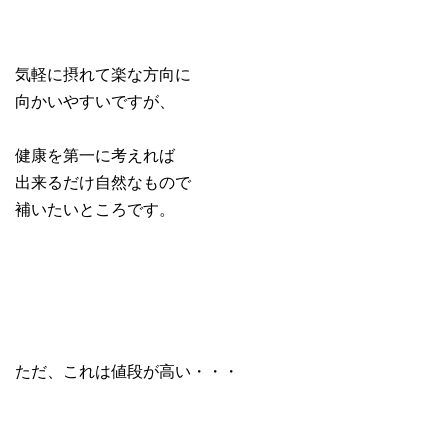
気軽に摂れて楽な方向に
向かいやすいですが、
健康を第一に考えれば
出来るだけ自然なもので
補いたいところです。
ただ、これは値段が高い・・・