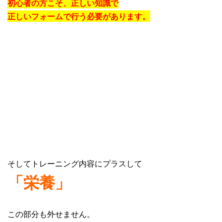
初心者の方こそ、正しい知識で
正しいフォームで行う必要があります。
そしてトレーニング内容にプラスして
「栄養」
この部分も外せません。