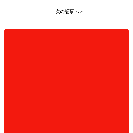
次の記事へ＞