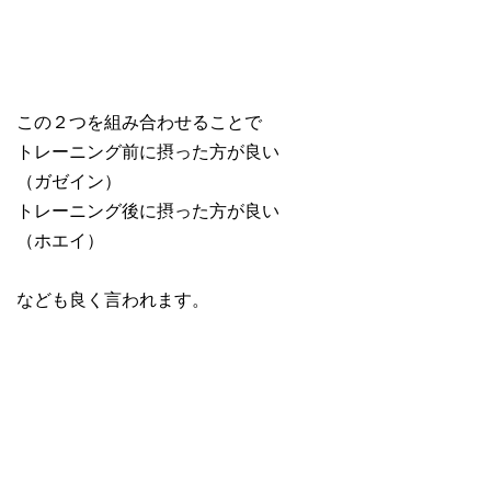
この２つを組み合わせることで
トレーニング前に摂った方が良い
（ガゼイン）
トレーニング後に摂った方が良い
（ホエイ）
なども良く言われます。