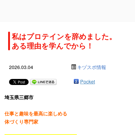
私はプロテインを辞めました。
ある理由を学んでから！
2026.03.04
キヅスポ情報
Pocket
埼玉県三郷市
仕事と趣味を最高に楽しめる
体づくり専門家