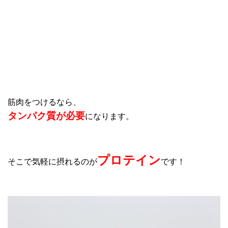
筋肉をつけるなら、
タンパク質が必要
になります。
プロテイン
そこで気軽に摂れるのが
です！