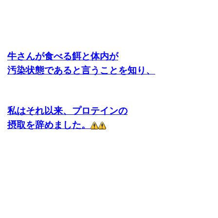
牛さんが食べる餌と体内が
汚染状態であると言うことを知り、
私はそれ以来、プロテインの
摂取を辞めました。