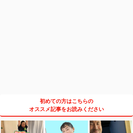
初めての方はこちらの
オススメ記事をお読みください