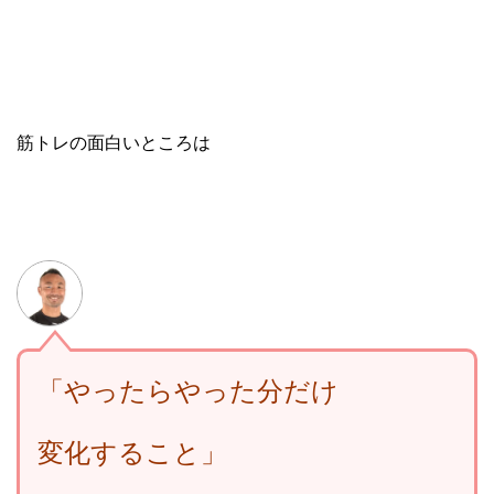
筋トレの面白いところは
「やったらやった分だけ
変化すること」