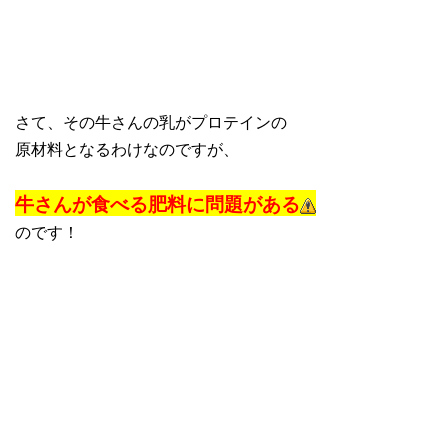
さて、その牛さんの乳がプロテインの
原材料となるわけなのですが、
牛さんが食べる肥料に問題がある
のです！