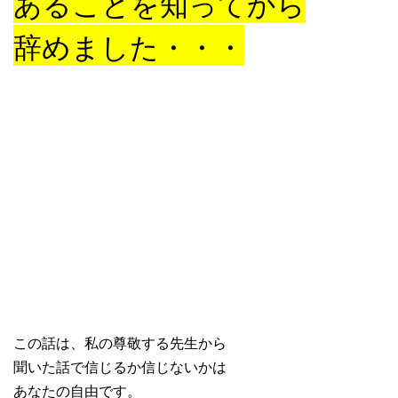
あることを知ってから
辞めました・・・
この話は、私の尊敬する先生から
聞いた話で信じるか信じないかは
あなたの自由です。