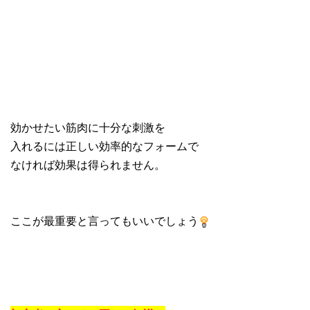
効かせたい筋肉に十分な刺激を
入れるには正しい効率的なフォームで
なければ効果は得られません。
ここが最重要と言ってもいいでしょう