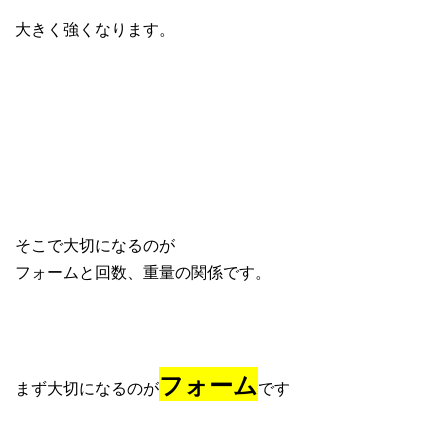
大きく強くなります。
そこで大切になるのが
フォームと回数、重量の関係です。
フォーム
まず大切になるのが
です