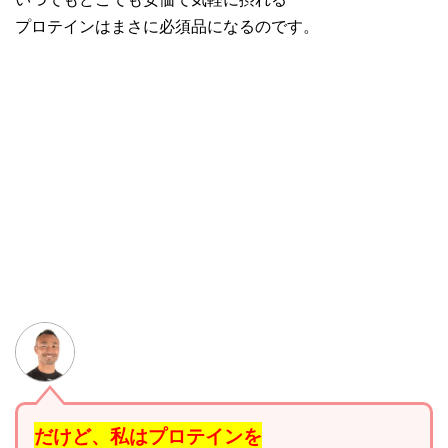
プロテインはまさに必須品になるのです。
だけど、私はプロテインを