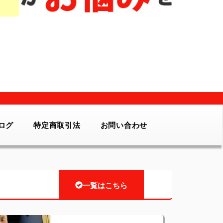
ログ
特定商取引法
お問い合わせ
一覧はこちら