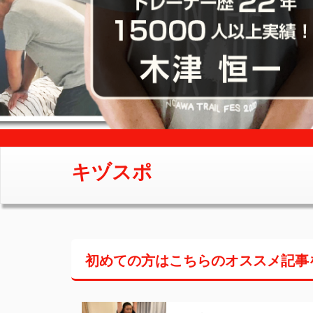
キヅスポ
初めての方はこちらの
オススメ記事