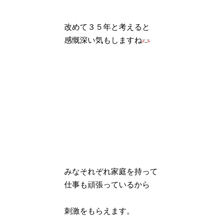
改めて３５年と考えると
感慨深い気もしますね
みなそれぞれ家庭を持って
仕事も頑張っているから
刺激をもらえます。