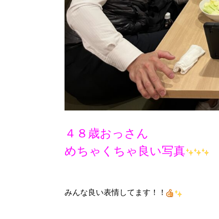
４８歳おっさん
めちゃくちゃ良い写真
みんな良い表情してます！！