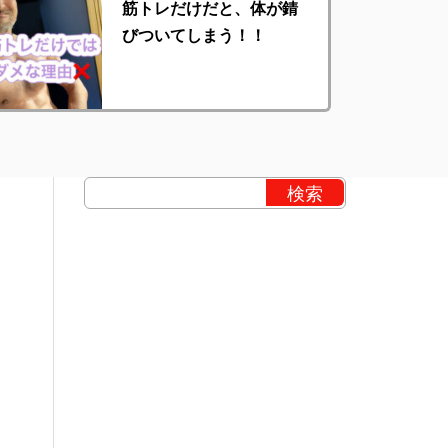
筋トレだけだと、体が錆
びついてしまう！！