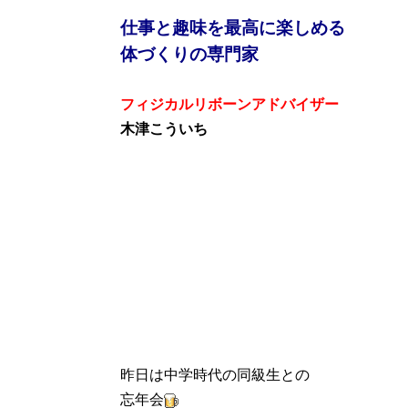
仕事と趣味を最高に楽しめる
体づくりの専門家
フィジカルリボーンアドバイザー
木津こういち
昨日は中学時代の同級生との
忘年会