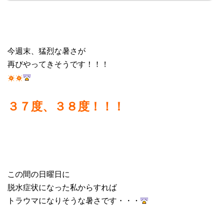
今週末、猛烈な暑さが
再びやってきそうです！！！
３７度、３８度！！！
この間の日曜日に
脱水症状になった私からすれば
トラウマになりそうな暑さです・・・