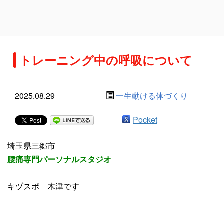
トレーニング中の呼吸について
2025.08.29
一生動ける体づくり
Pocket
埼玉県三郷市
腰痛専門パーソナルスタジオ
キヅスポ 木津です