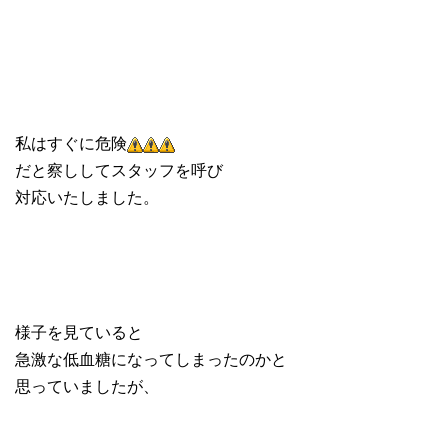
私はすぐに危険
だと察ししてスタッフを呼び
対応いたしました。
様子を見ていると
急激な低血糖になってしまったのかと
思っていましたが、