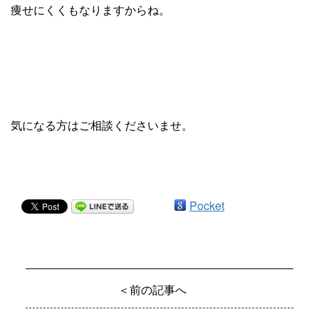
痩せにくくもなりますからね。
気になる方はご相談くださいませ。
Pocket
＜前の記事へ