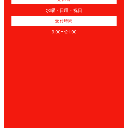
水曜・日曜・祝日
受付時間
9:00〜21:00