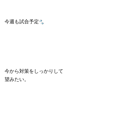
今週も試合予定
今から対策をしっかりして
望みたい。