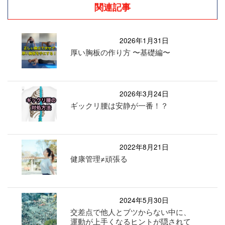
関連記事
2026年1月31日
厚い胸板の作り方 〜基礎編〜
2026年3月24日
ギックリ腰は安静が一番！？
2022年8月21日
健康管理≠頑張る
2024年5月30日
交差点で他人とブツからない中に、
運動が上手くなるヒントが隠されて