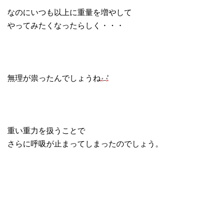
なのにいつも以上に重量を増やして
やってみたくなったらしく・・・
無理が祟ったんでしょうね
重い重力を扱うことで
さらに呼吸が止まってしまったのでしょう。