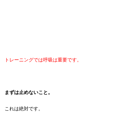
トレーニングでは呼吸は重要です。
まずは止めないこと。
これは絶対です。