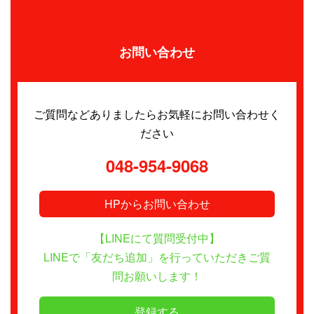
お問い合わせ
ご質問などありましたらお気軽にお問い合わせく
ださい
048-954-9068
HPからお問い合わせ
【LINEにて質問受付中】
LINEで「友だち追加」を行っていただきご質
問お願いします！
登録する