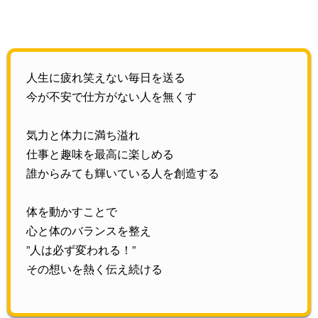
人生に疲れ笑えない毎日を送る
今が不安で仕方がない人を無くす
気力と体力に満ち溢れ
仕事と趣味を最高に楽しめる
誰からみても輝いている人を創造する
体を動かすことで
心と体のバランスを整え
”人は必ず変われる！”
その想いを熱く伝え続ける