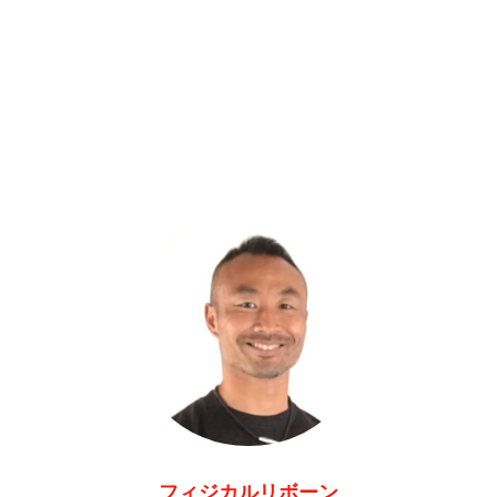
フィジカルリボーン