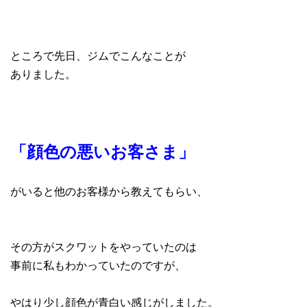
ところで先日、ジムでこんなことが
ありました。
「顔色の悪いお客さま」
がいると他のお客様から教えてもらい、
その方がスクワットをやっていたのは
事前に私もわかっていたのですが、
やはり少し顔色が青白い感じがしました。