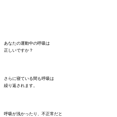
あなたの運動中の呼吸は
正しいですか？
さらに寝ている間も呼吸は
繰り返されます。
呼吸が浅かったり、不正常だと