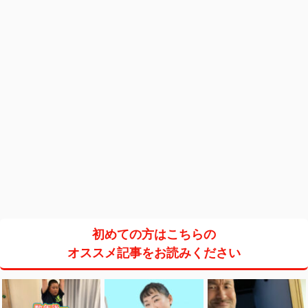
初めての方はこちらの
オススメ記事をお読みください