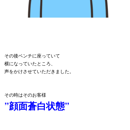
その後ベンチに座っていて
横になっていたところ、
声をかけさせていただきました。
その時はそのお客様
”顔面蒼白状態”