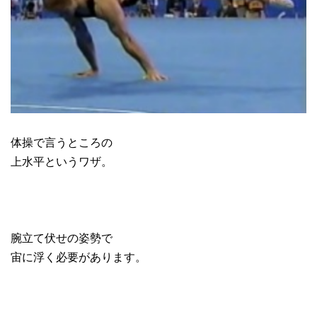
体操で言うところの
上水平というワザ。
腕立て伏せの姿勢で
宙に浮く必要があります。