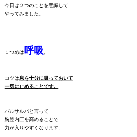
今日は２つのことを意識して
やってみました。
呼吸
１つめは
。
コツは
息を十分に吸っておいて
一気に止めることです。
バルサルバと言って
胸腔内圧を高めることで
力が入りやすくなります。