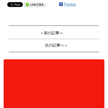
Pocket
＜前の記事へ
次の記事へ＞