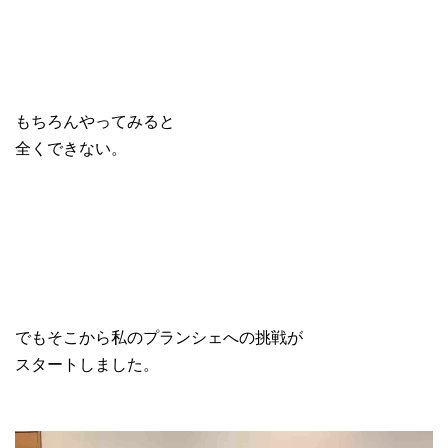
もちろんやってみると
全くできない。
でもそこから私のプランシェへの挑戦が
スタートしました。
動