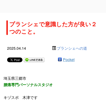
プランシェで意識した方が良い２
つのこと。
2025.04.14
プランシェへの道
Pocket
埼玉県三郷市
腰痛専門パーソナルスタジオ
キヅスポ 木津です