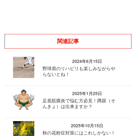
関連記事
2024年6月15日
野球肩のリハビリも楽しみながらや
らないとね！
2025年1月25日
足底筋膜炎で悩む方必見！蹲踞（そ
んきょ）は出来ますか？
2025年10月15日
秋の花粉症対策にはこれしかない！