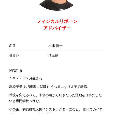
フィジカルリボーン
アドバイザー
名前
木津 恒一
住まい
埼玉県
Profile
１９７７年９月生まれ
高校卒業後JR東海に就職も うつ病になり２年で離職。
環境を変えるべく、子供の頃から好きだった運動を仕事にした
いと専門学校へ進む。
その後、満員御礼人気インストラクターになる。 加えてカイロ