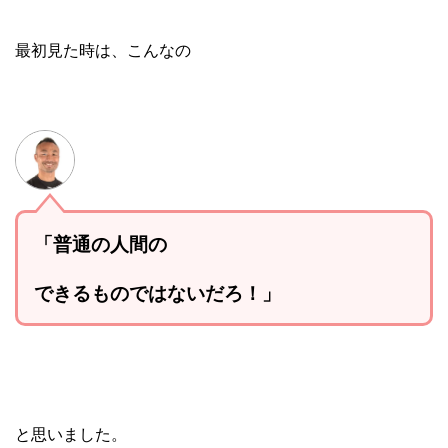
最初見た時は、こんなの
「普通の人間の
できるものではないだろ！」
と思いました。