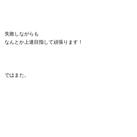
失敗しながらも
なんとか上達目指して頑張ります！
ではまた。