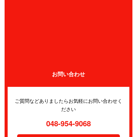
お問い合わせ
ご質問などありましたらお気軽にお問い合わせく
ださい
048-954-9068