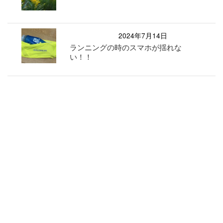
2024年7月14日
ランニングの時のスマホが揺れな
い！！