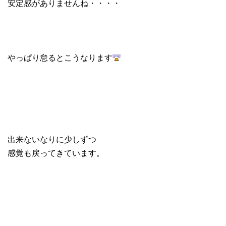
安定感がありませんね・・・・
やっぱり怠るとこうなります
出来ないなりに少しずつ
感覚も戻ってきています。