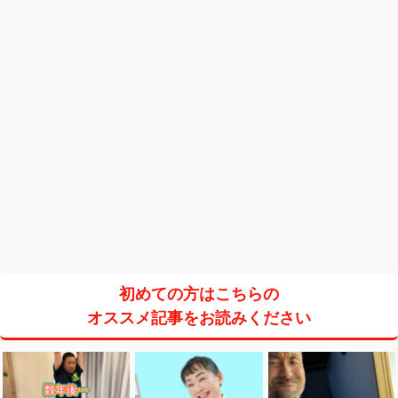
初めての方はこちらの
オススメ記事をお読みください