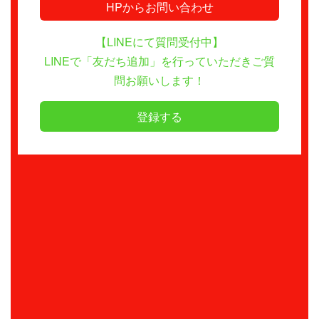
HPからお問い合わせ
【LINEにて質問受付中】
LINEで「友だち追加」を行っていただきご質
問お願いします！
登録する