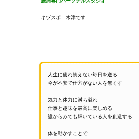
腰痛専門パーソナルスタジオ
キヅスポ 木津です
人生に疲れ笑えない毎日を送る
今が不安で仕方がない人を無くす
気力と体力に満ち溢れ
仕事と趣味を最高に楽しめる
誰からみても輝いている人を創造する
体を動かすことで