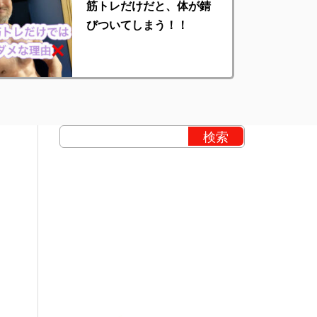
筋トレだけだと、体が錆
びついてしまう！！