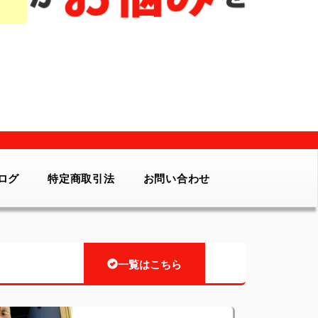
ログ
特定商取引法
お問い合わせ
一覧はこちら