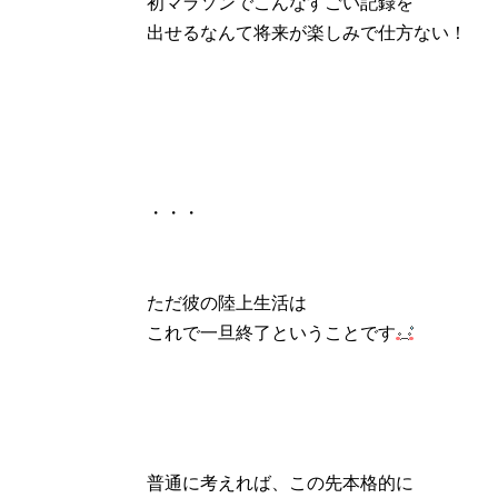
初マラソンでこんなすごい記録を
出せるなんて将来が楽しみで仕方ない！
・・・
ただ彼の陸上生活は
これで一旦終了ということです
普通に考えれば、この先本格的に