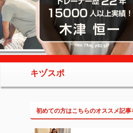
キヅスポ
初めての方はこちらの
オススメ記事