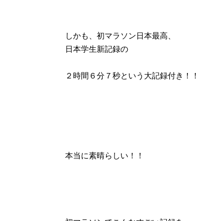
しかも、初マラソン日本最高、
日本学生新記録の
２時間６分７秒という大記録付き！！
本当に素晴らしい！！