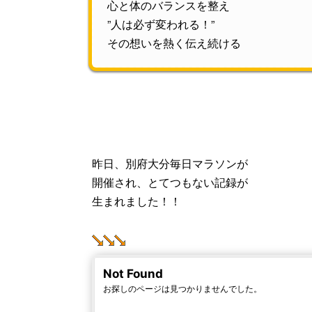
心と体のバランスを整え
”人は必ず変われる！”
その想いを熱く伝え続ける
昨日、別府大分毎日マラソンが
開催され、とてつもない記録が
生まれました！！