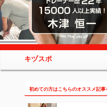
キヅスポ
初めての方はこちらの
オススメ記事