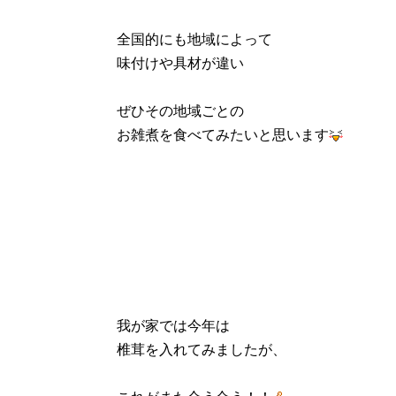
全国的にも地域によって
味付けや具材が違い
ぜひその地域ごとの
お雑煮を食べてみたいと思います
我が家では今年は
椎茸を入れてみましたが、