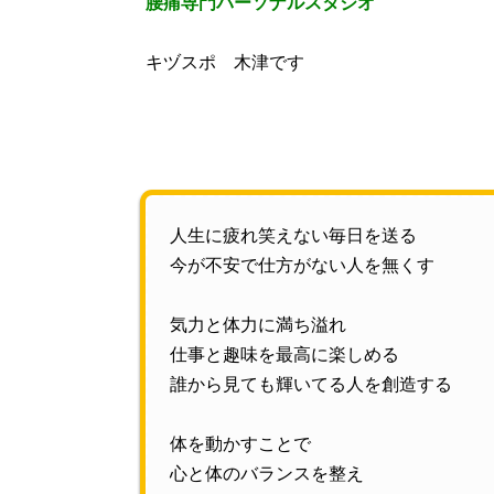
腰痛専門パーソナルスタジオ
キヅスポ 木津です
人生に疲れ笑えない毎日を送る
今が不安で仕方がない人を無くす
気力と体力に満ち溢れ
仕事と趣味を最高に楽しめる
誰から見ても輝いてる人を創造する
体を動かすことで
心と体のバランスを整え