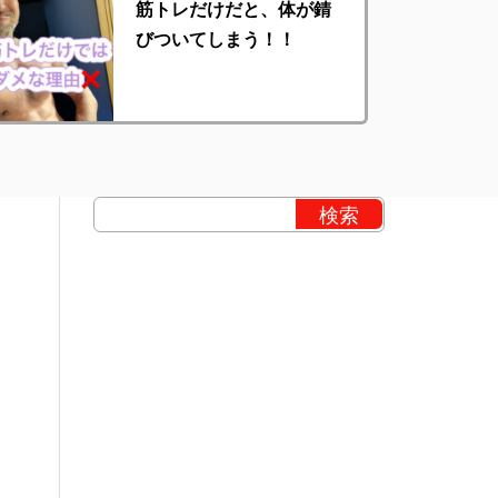
筋トレだけだと、体が錆
びついてしまう！！