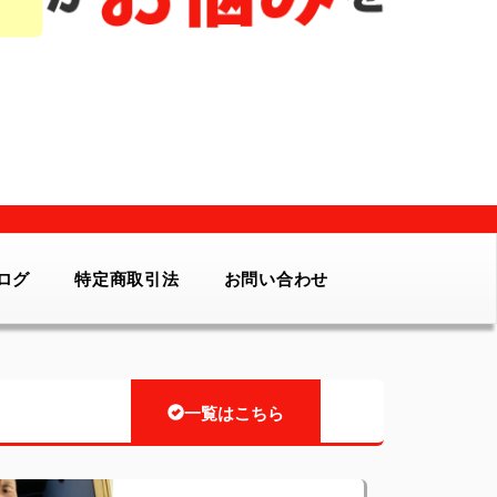
ログ
特定商取引法
お問い合わせ
一覧はこちら