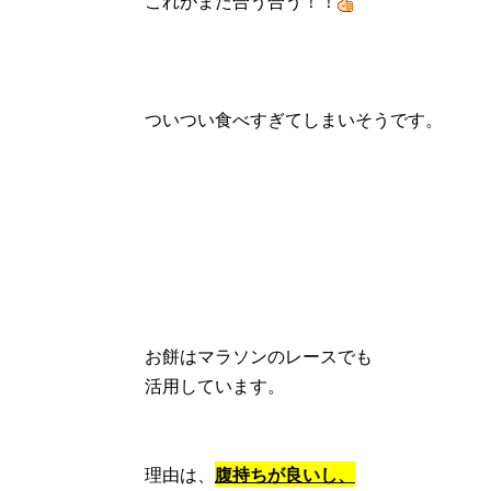
これがまた合う合う！！
ついつい食べすぎてしまいそうです。
お餅はマラソンのレースでも
活用しています。
理由は、
腹持ちが良いし、