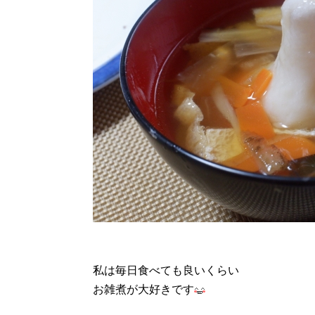
私は毎日食べても良いくらい
お雑煮が大好きです