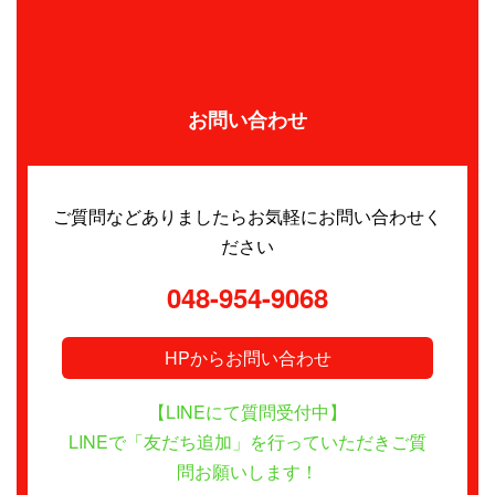
お問い合わせ
ご質問などありましたらお気軽にお問い合わせく
ださい
048-954-9068
HPからお問い合わせ
【LINEにて質問受付中】
LINEで「友だち追加」を行っていただきご質
問お願いします！