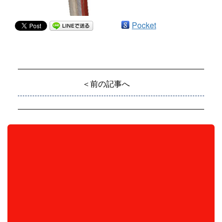
Pocket
＜前の記事へ