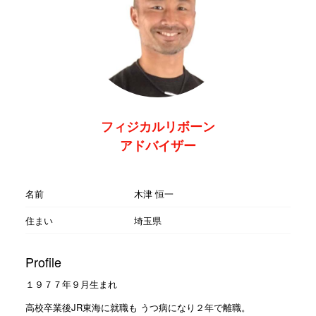
フィジカルリボーン
アドバイザー
名前
木津 恒一
住まい
埼玉県
Profile
１９７７年９月生まれ
高校卒業後JR東海に就職も うつ病になり２年で離職。