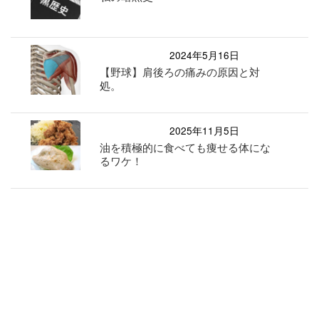
2024年5月16日
【野球】肩後ろの痛みの原因と対
処。
2025年11月5日
油を積極的に食べても痩せる体にな
るワケ！