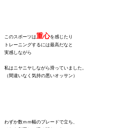
重心
このスポーツは
を感じたり
トレーニングするには最高だなと
実感しながら
私はニヤニヤしながら滑っていました。
（間違いなく気持の悪いオッサン）
わずか数ｍｍ幅のブレードで立ち、