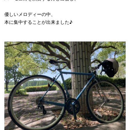
優しいメロディーの中、
本に集中することが出来ました♪