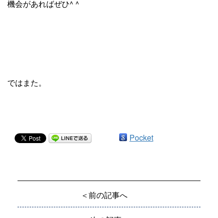
機会があればぜひ^ ^
ではまた。
Pocket
＜前の記事へ