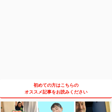
初めての方はこちらの
オススメ記事をお読みください