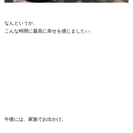
なんというか、
こんな時間に最高に幸せを感じました
午後には、家族でお出かけ。