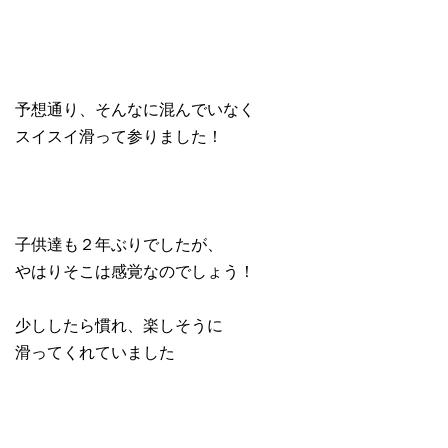
予想通り、そんなに混んでいなく
スイスイ滑って参りました！
子供達も２年ぶりでしたが、
やはりそこは感覚なのでしょう！
少ししたら慣れ、楽しそうに
滑ってくれていました