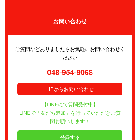
お問い合わせ
ご質問などありましたらお気軽にお問い合わせく
ださい
048-954-9068
HPからお問い合わせ
【LINEにて質問受付中】
LINEで「友だち追加」を行っていただきご質
問お願いします！
登録する