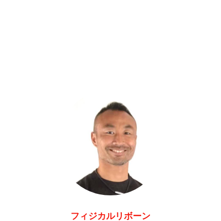
フィジカルリボーン