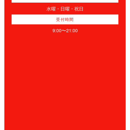
水曜・日曜・祝日
受付時間
9:00〜21:00