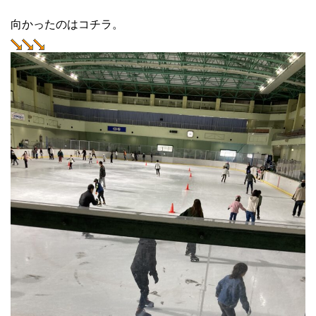
向かったのはコチラ。