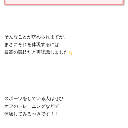
そんなことが求められますが、
まさにそれを体現するには
最高の競技だと再認識しました
スポーツをしている人はぜひ
オフのトレーニングなどで
体験してみるべきです！！