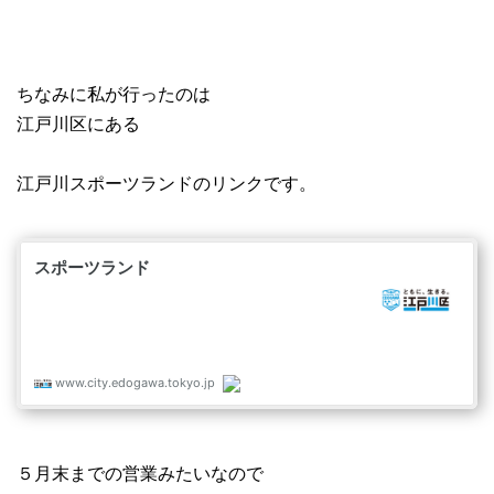
ちなみに私が行ったのは
江戸川区にある
江戸川スポーツランドのリンクです。
５月末までの営業みたいなので