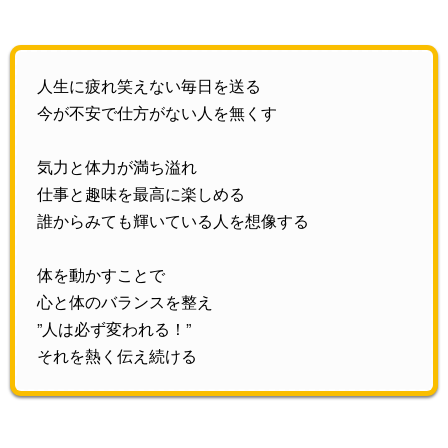
人生に疲れ笑えない毎日を送る
今が不安で仕方がない人を無くす
気力と体力が満ち溢れ
仕事と趣味を最高に楽しめる
誰からみても輝いている人を想像する
体を動かすことで
心と体のバランスを整え
”人は必ず変われる！”
それを熱く伝え続ける