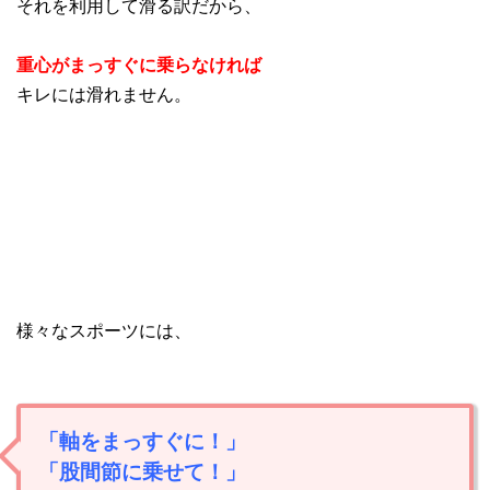
それを利用して滑る訳だから、
重心がまっすぐに乗らなければ
キレには滑れません。
様々なスポーツには、
「軸をまっすぐに！」
「股間節に乗せて！」