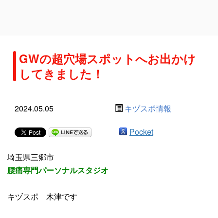
GWの超穴場スポットへお出かけ
してきました！
2024.05.05
キヅスポ情報
Pocket
埼玉県三郷市
腰痛専門パーソナルスタジオ
キヅスポ 木津です