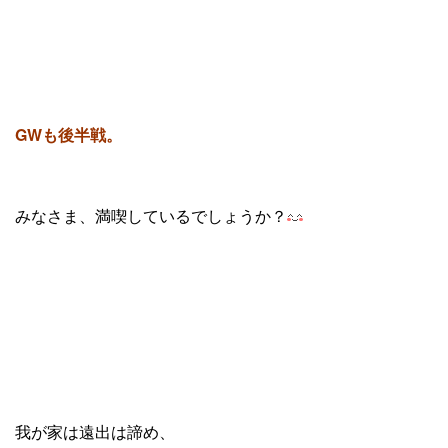
GWも後半戦。
みなさま、満喫しているでしょうか？
我が家は遠出は諦め、