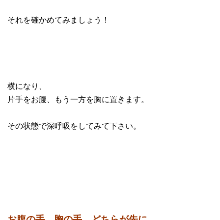
それを確かめてみましょう！
横になり、
片手をお腹、もう一方を胸に置きます。
その状態で深呼吸をしてみて下さい。
お腹の手、胸の手、どちらが先に