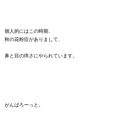
個人的にはこの時期、
秋の花粉症がありまして、
鼻と目の痒さにやられています。
がんばろーっと。