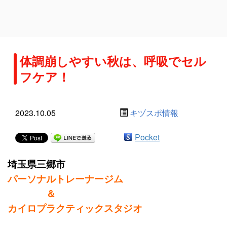
体調崩しやすい秋は、呼吸でセル
フケア！
2023.10.05
キヅスポ情報
Pocket
埼玉県三郷市
パーソナルトレーナージム
＆
カイロプラクティックスタジオ