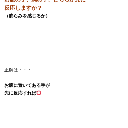
反応しますか？
（膨らみを感じるか）
正解は・・・
お腹に置いてある手が
先に反応すれば