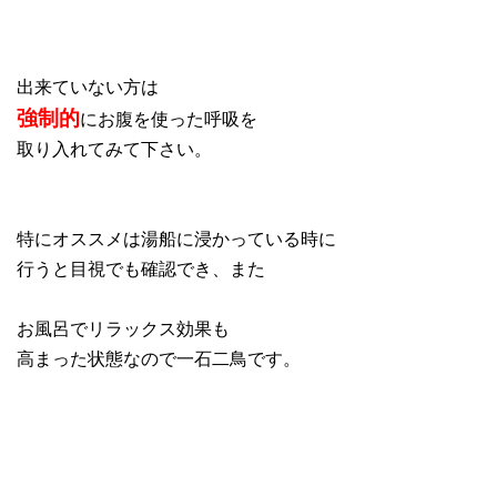
出来ていない方は
強制的
にお腹を使った呼吸を
取り入れてみて下さい。
特にオススメは湯船に浸かっている時に
行うと目視でも確認でき、また
お風呂でリラックス効果も
高まった状態なので一石二鳥です。