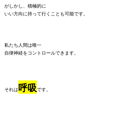
がしかし、積極的に
いい方向に持って行くことも可能です。
私たち人間は唯一
自律神経をコントロールできます。
呼吸
それは
です。