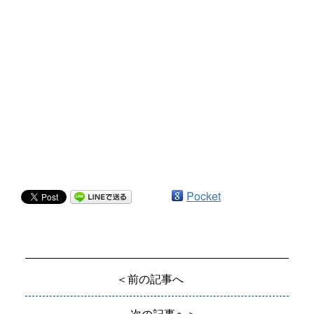
Pocket
＜前の記事へ
次の記事へ＞