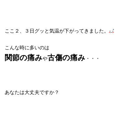
ここ２、３日グッと気温が下がってきました。
こんな時に多いのは
関節の痛み
古傷の痛み
や
・・・
あなたは大丈夫ですか？