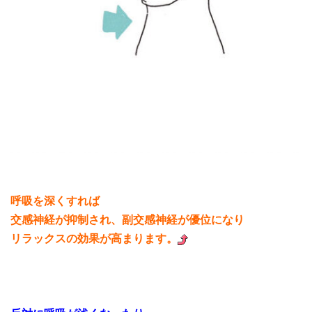
呼吸を深くすれば
交感神経が抑制され、副交感神経が優位になり
リラックスの効果が高まります。