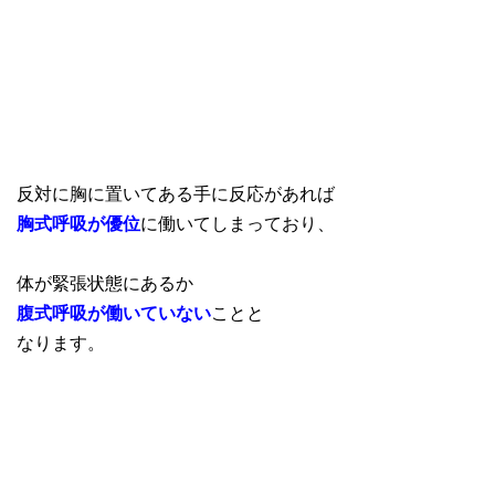
反対に胸に置いてある手に反応があれば
胸式呼吸が優位
に働いてしまっており、
体が緊張状態にあるか
腹式呼吸が働いていない
ことと
なります。