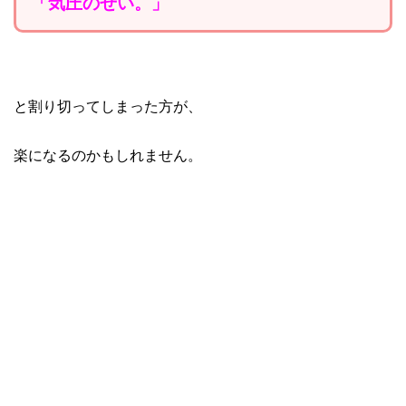
「気圧のせい。」
と割り切ってしまった方が、
楽になるのかもしれません。