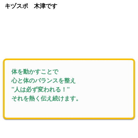
キヅスポ 木津です
体を動かすことで
心と体のバランスを整え
”人は必ず変われる！”
それを熱く伝え続けます。