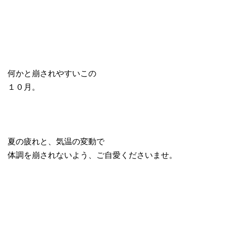
何かと崩されやすいこの
１０月。
夏の疲れと、気温の変動で
体調を崩されないよう、ご自愛くださいませ。