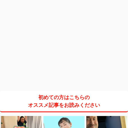
初めての方はこちらの
オススメ記事をお読みください