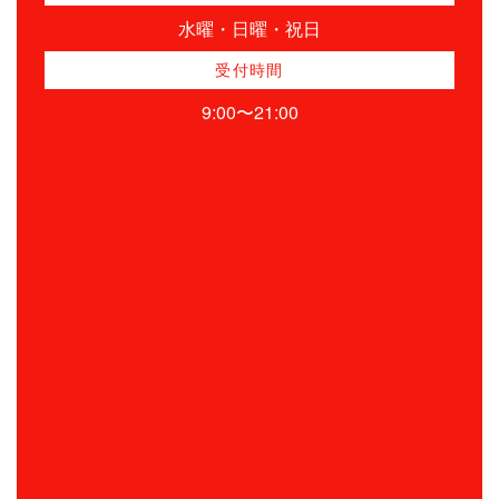
水曜・日曜・祝日
受付時間
9:00〜21:00