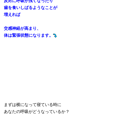
反対に呼吸が浅くなったり
歯を食いしばるようなことが
増えれば
交感神経が高まり、
体は緊張状態になります。
まずは横になって寝ている時に
あなたの呼吸がどうなっているか？