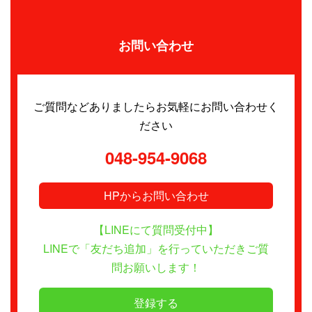
お問い合わせ
ご質問などありましたらお気軽にお問い合わせく
ださい
048-954-9068
HPからお問い合わせ
【LINEにて質問受付中】
LINEで「友だち追加」を行っていただきご質
問お願いします！
登録する