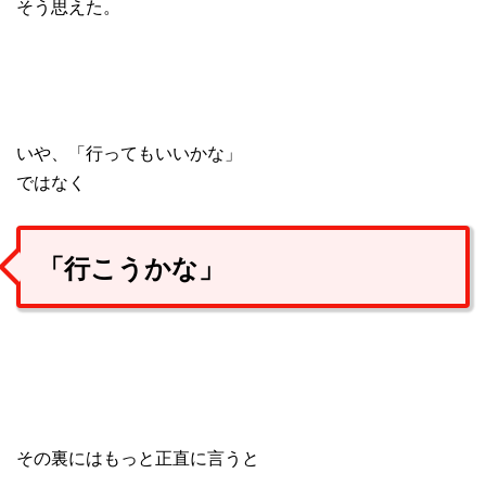
そう思えた。
いや、「行ってもいいかな」
ではなく
「行こうかな」
その裏にはもっと正直に言うと