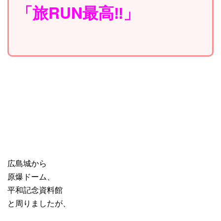
「旅RUN最高‼︎」
広島城から
原爆ドーム、
平和記念資料館
と周りましたが、