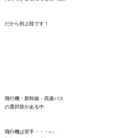
だから初上陸です！
飛行機・新幹線・高速バス
の選択肢がある中
飛行機は苦手・・・