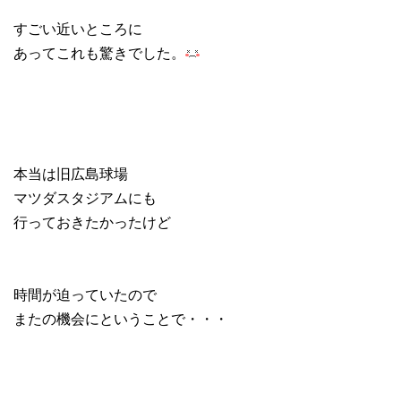
すごい近いところに
あってこれも驚きでした。
本当は旧広島球場
マツダスタジアムにも
行っておきたかったけど
時間が迫っていたので
またの機会にということで・・・