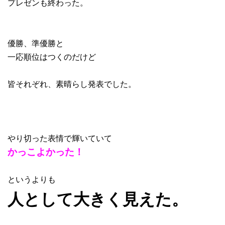
プレゼンも終わった。
優勝、準優勝と
一応順位はつくのだけど
皆それぞれ、素晴らし発表でした。
やり切った表情で輝いていて
かっこよかった！
というよりも
人として大きく見えた。