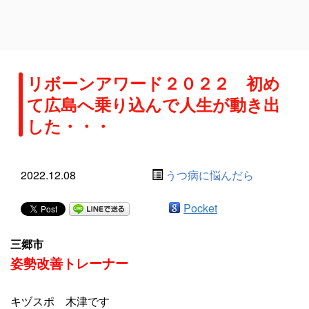
リボーンアワード２０２２ 初め
て広島へ乗り込んで人生が動き出
した・・・
2022.12.08
うつ病に悩んだら
Pocket
三郷市
姿勢改善トレーナー
キヅスポ 木津です