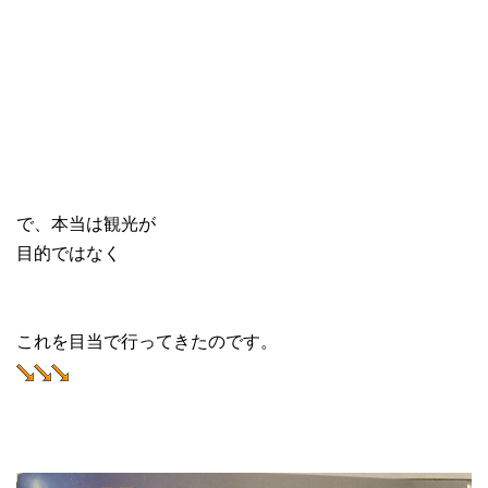
で、本当は観光が
目的ではなく
これを目当で行ってきたのです。