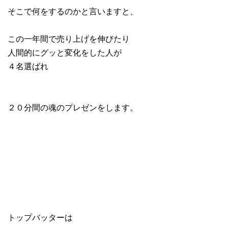
そこで何をするのかと言いますと、
この一年間で売り上げを伸びたり
人間的にグッと変化をした人が
４名選ばれ
２０分間の魂のプレゼンをします。
トップバッターは