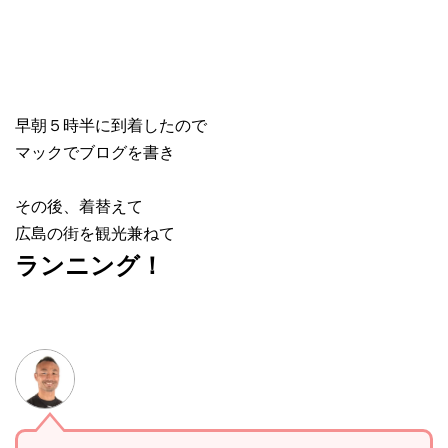
早朝５時半に到着したので
マックでブログを書き
その後、着替えて
広島の街を観光兼ねて
ランニング！