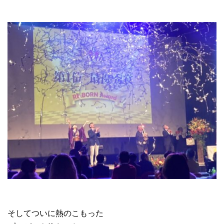
そしてついに熱のこもった