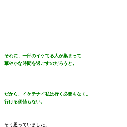
それに、一部のイケてる人が集まって
華やかな時間を過ごすのだろうと。
だから、イケテナイ私は行く必要もなく。
行ける価値もない。
そう思っていました。