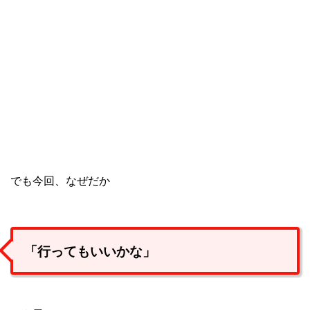
でも今回、なぜだか
「行ってもいいかな」