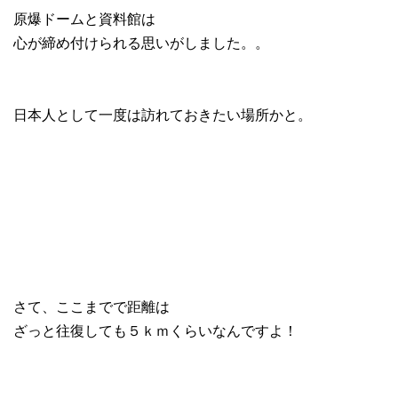
原爆ドームと資料館は
心が締め付けられる思いがしました。。
日本人として一度は訪れておきたい場所かと。
さて、ここまでで距離は
ざっと往復しても５ｋｍくらいなんですよ！