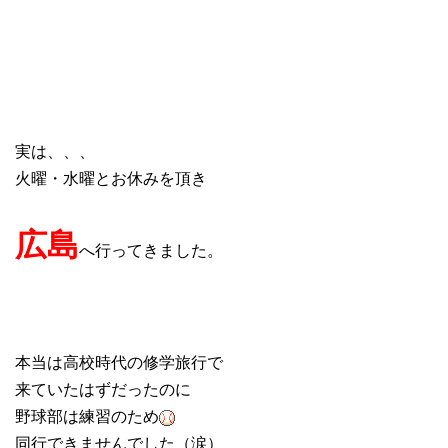
実は、、、
火曜・水曜とお休みを頂き
広島
へ行ってきました。
本当は高校時代の修学旅行で
来ていたはずだったのに
野球部は練習のため
同行できませんでした（涙）