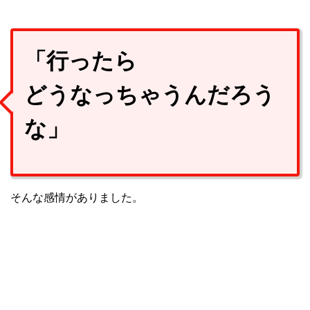
「行ったら
どうなっちゃうんだろう
な」
そんな感情がありました。