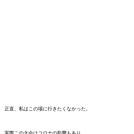
正直、私はこの場に行きたくなかった。
実際この大会はコロナの影響もあり