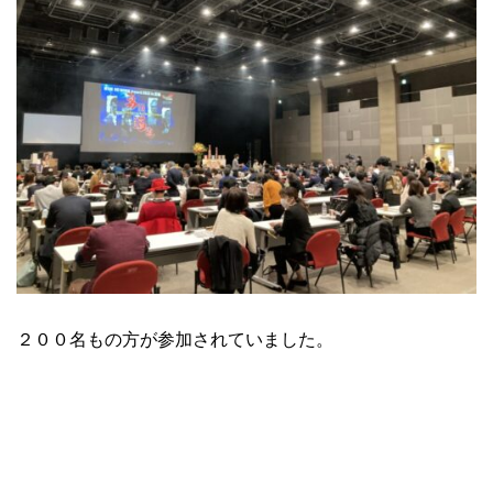
２００名もの方が参加されていました。