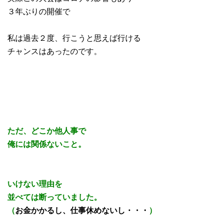
３年ぶりの開催で
私は過去２度、行こうと思えば行ける
チャンスはあったのです。
ただ、どこか他人事で
俺には関係ないこと。
いけない理由を
並べては断っていました。
（
お金かかるし、仕事休めないし・・・
）