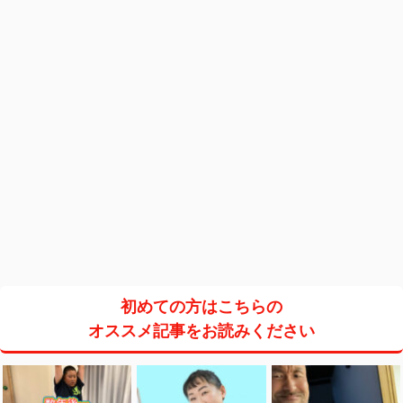
初めての方はこちらの
オススメ記事をお読みください