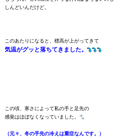
しんどいんだけど。
このあたりになると、標高が上がってきて
気温がグッと落ちてきました。
この頃、寒さによって私の手と足先の
感覚はほぼなくなっていました。
（元々、冬の手先の冷えは重症なんです。）