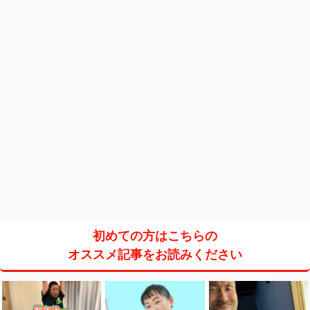
初めての方はこちらの
オススメ記事をお読みください