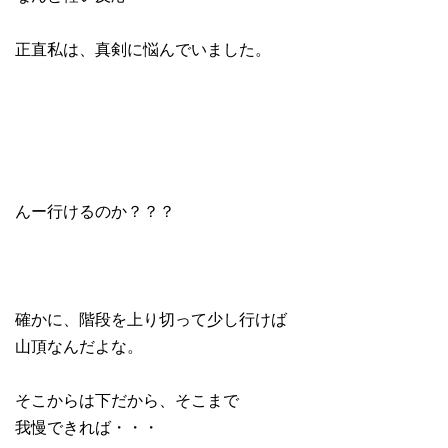
正直私は、真剣に悩んでいました。
んー行けるのか？？？
確かに、階段を上り切って少し行けば
山頂なんだよな。
そこからは下だから、そこまで
我慢できれば・・・