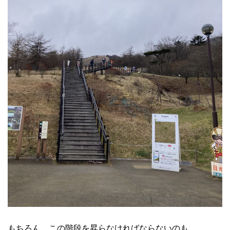
もちろん、この階段を昇らなければならないのも