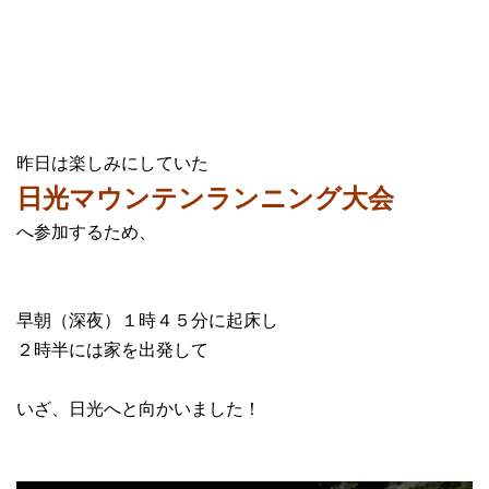
昨日は楽しみにしていた
日光マウンテンランニング大会
へ参加するため、
早朝（深夜）１時４５分に起床し
２時半には家を出発して
いざ、日光へと向かいました！