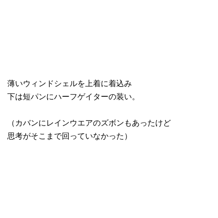
薄いウィンドシェルを上着に着込み
下は短パンにハーフゲイターの装い。
（カバンにレインウエアのズボンもあったけど
思考がそこまで回っていなかった）