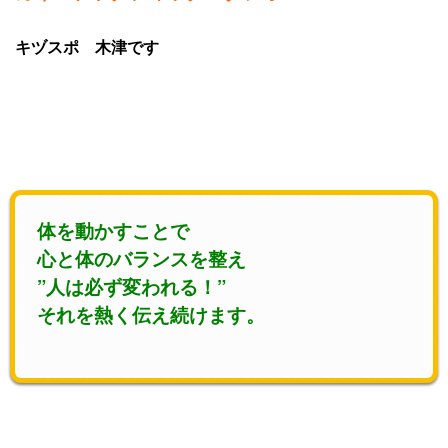
キヅスポ 木津です
体を動かすことで
心と体のバランスを整え
”人は必ず変われる！”
それを熱く伝え続けます。