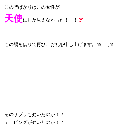
この時ばかりはこの女性が
天使
にしか見えなかった！！！
この場を借りて再び、お礼を申し上げます。m(_ _)m
そのサプリも効いたのか！？
テーピングが効いたのか！？