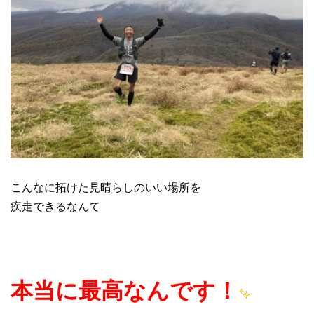
こんなに拓けた見晴らしのいい場所を
疾走できるなんて
本当に最高なんです！