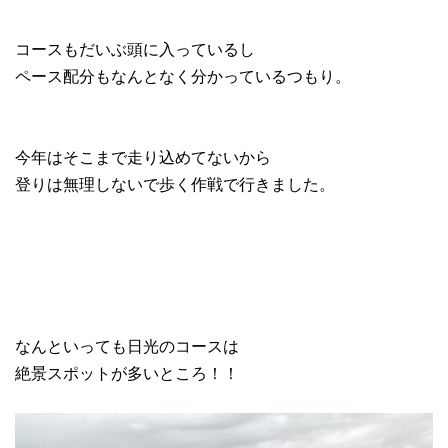
コースもだいぶ頭に入っているし
ペース配分もなんとなく分かっているつもり。
今年はそこまで走り込めてないから
登りは無理しないで歩く作戦で行きました。
なんといっても日光のコースは
絶景スポットが多いところ！！