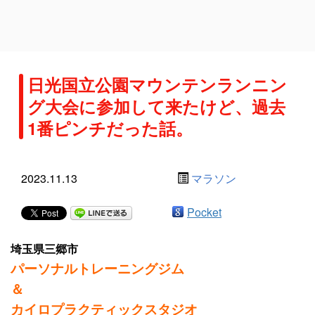
日光国立公園マウンテンランニン
グ大会に参加して来たけど、過去
1番ピンチだった話。
2023.11.13
マラソン
Pocket
埼玉県三郷市
パーソナルトレーニングジム
＆
カイロプラクティックスタジオ