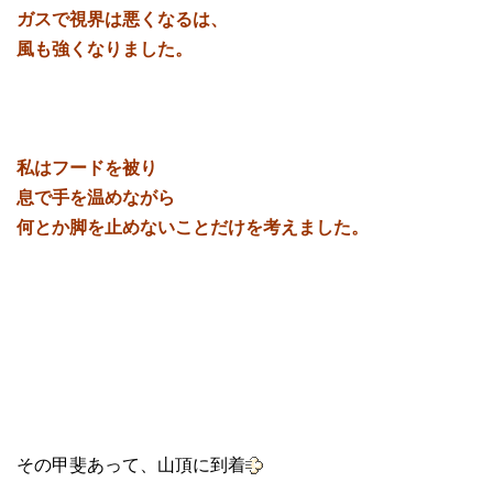
ガスで視界は悪くなるは、
風も強くなりました。
私はフードを被り
息で手を温めながら
何とか脚を止めないことだけを考えました。
その甲斐あって、山頂に到着