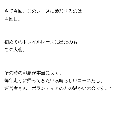
さて今回、このレースに参加するのは
４回目。
初めてのトレイルレースに出たのも
この大会。
その時の印象が本当に良く、
毎年走りに帰ってきたい素晴らしいコースだし、
運営者さん、ボランティアの方の温かい大会です。