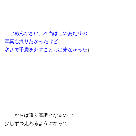
（
ごめんなさい、本当はこのあたりの
写真も撮りたかったけど、
寒さで手袋を外すことも出来なかった
）
ここからは降り基調となるので
少しずつ走れるようになって