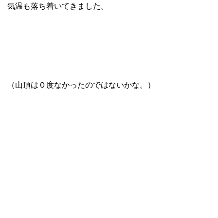
気温も落ち着いてきました。
（山頂は０度なかったのではないかな。）