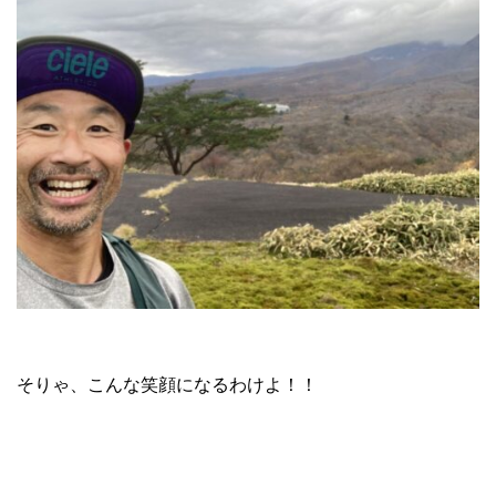
そりゃ、こんな笑顔になるわけよ！！