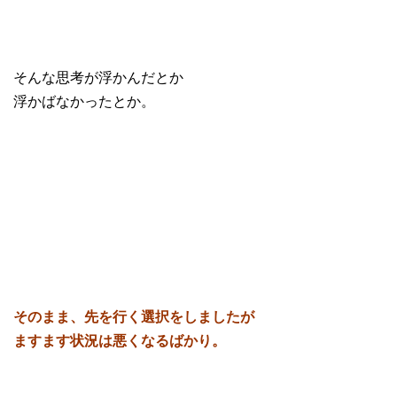
そんな思考が浮かんだとか
浮かばなかったとか。
そのまま、先を行く選択をしましたが
ますます状況は悪くなるばかり。