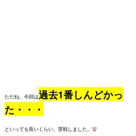
過去1番しんどかっ
ただね、今回は
た・・・
といっても良いくらい、苦戦しました。