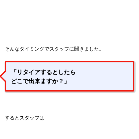
そんなタイミングでスタッフに聞きました。
「リタイアするとしたら
どこで出来ますか？」
するとスタッフは