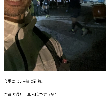
会場には5時前に到着。
ご覧の通り、真っ暗です（笑）