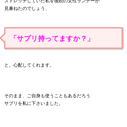
ストレッチしていた私を後続の女性ランナーが
見兼ねたのでしょう、
「サプリ持ってますか？」
と。心配してくれます。
そのまま、ご自身も使うこともあるだろう
サプリを私に下さいました。