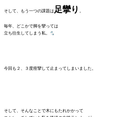
足攣り
そして、もう一つの課題は
。
毎年、どこかで脚を攣っては
立ち往生してしまう私。
今回も２、３度痙攣して止まってしまいました。
そして、そんなことで木にもたれかかって