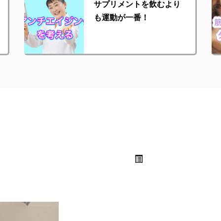
サプリメントを飲むより
も運動が一番！