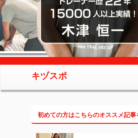
キヅスポ
初めての方はこちらの
オススメ記事