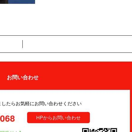
お問い合わせ
ましたらお気軽にお問い合わせください
9068
HPからお問い合わせ