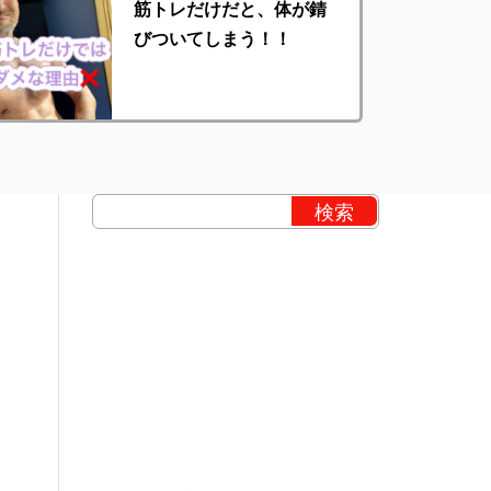
筋トレだけだと、体が錆
びついてしまう！！