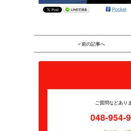
Pocket
＜前の記事へ
ご質問などあり
048-954-