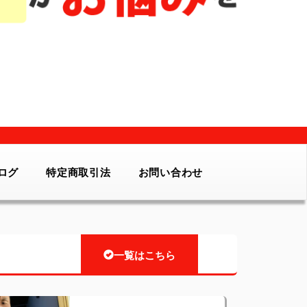
ログ
特定商取引法
お問い合わせ
一覧はこちら