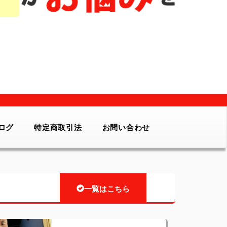
ログ
特定商取引法
お問い合わせ
一覧はこちら