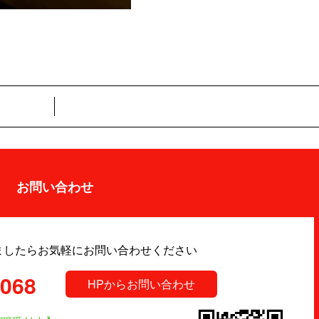
お問い合わせ
ましたらお気軽にお問い合わせください
9068
HPからお問い合わせ