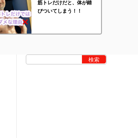
筋トレだけだと、体が錆
びついてしまう！！