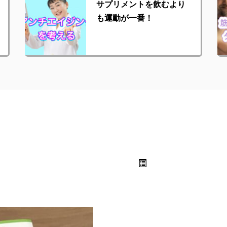
サプリメントを飲むより
も運動が一番！