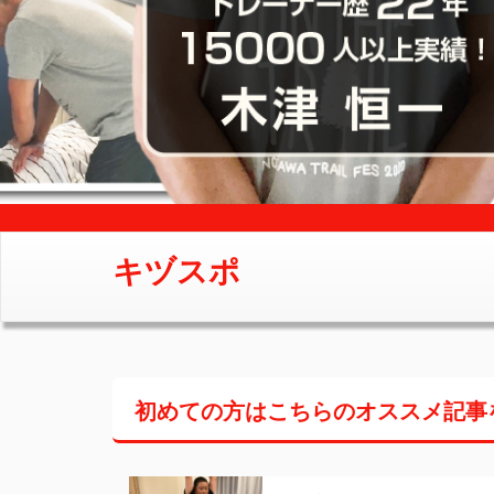
キヅスポ
初めての方はこちらの
オススメ記事