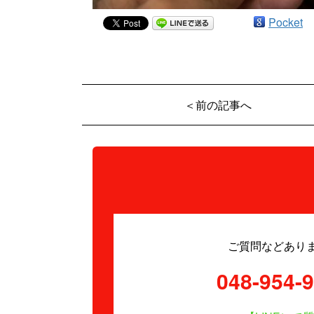
Pocket
＜前の記事へ
ご質問などあり
048-954-